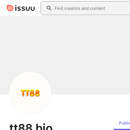
Skip to main content
Search
Publi
tt88 bio