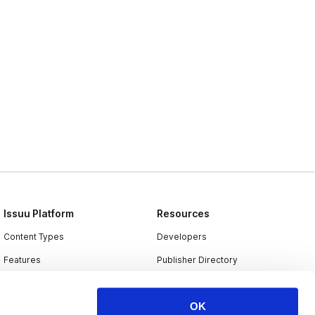
Issuu Platform
Resources
Content Types
Developers
Features
Publisher Directory
Flipbook
Redeem Code
OK
Industries