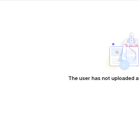
The user has not uploaded a