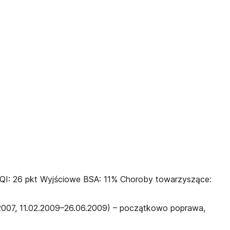
DLQI: 26 pkt Wyjściowe BSA: 11% Choroby towarzyszące:
.2007, 11.02.2009–26.06.2009) – początkowo poprawa,