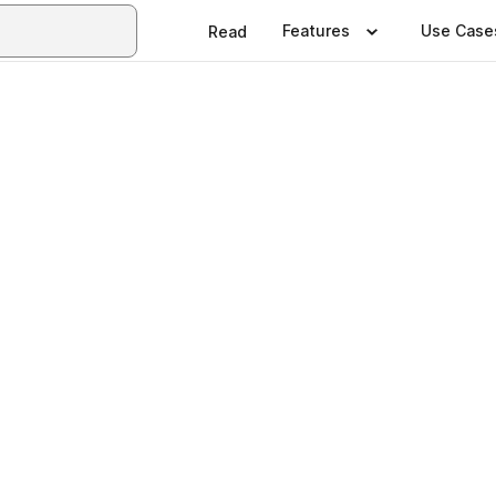
Features
Use Case
Read