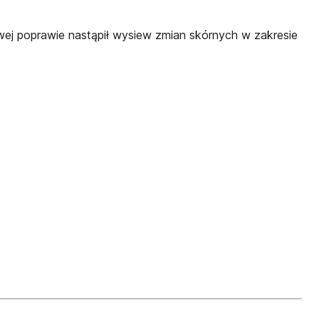
ej poprawie nastąpił wysiew zmian skórnych w zakresie