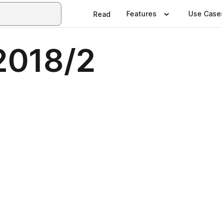
Features
Use Case
Read
2018/2