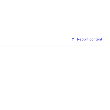
Report content