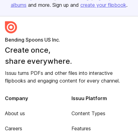
albums
and more. Sign up and
create your flipbook
.
Bending Spoons US Inc.
Create once,
share everywhere.
Issuu turns PDFs and other files into interactive
flipbooks and engaging content for every channel.
Company
Issuu Platform
About us
Content Types
Careers
Features