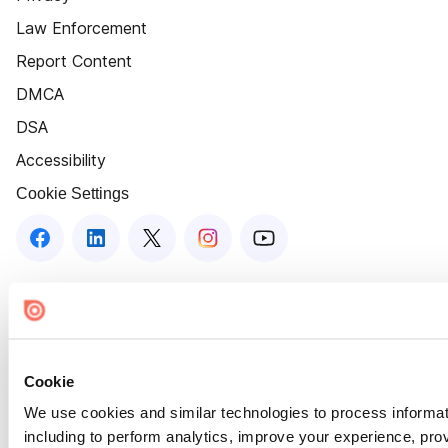
Law Enforcement
Report Content
DMCA
DSA
Accessibility
Cookie Settings
Cookie
We use cookies and similar technologies to process informat
including to perform analytics, improve your experience, prov