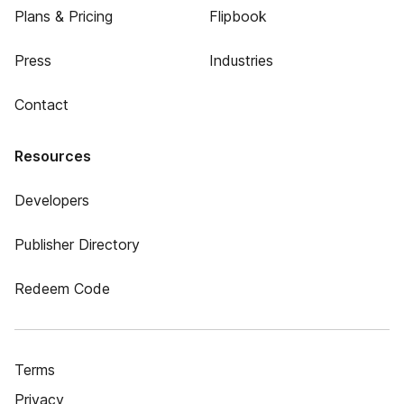
Plans & Pricing
Flipbook
Press
Industries
Contact
Resources
Developers
Publisher Directory
Redeem Code
Terms
Privacy