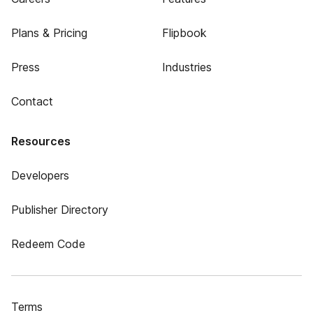
Plans & Pricing
Flipbook
Press
Industries
Contact
Resources
Developers
Publisher Directory
Redeem Code
Terms