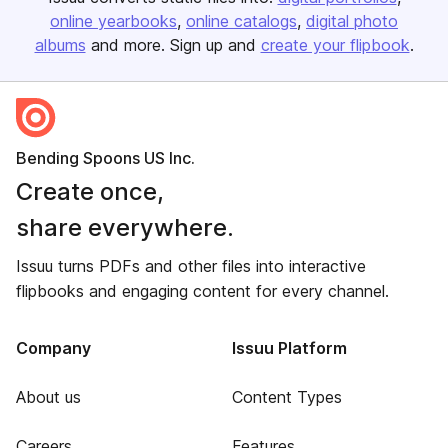
online yearbooks
online catalogs
digital photo
albums
and more. Sign up and
create your flipbook
.
Bending Spoons US Inc.
Create once,
share everywhere.
Issuu turns PDFs and other files into interactive
flipbooks and engaging content for every channel.
Company
Issuu Platform
About us
Content Types
Careers
Features