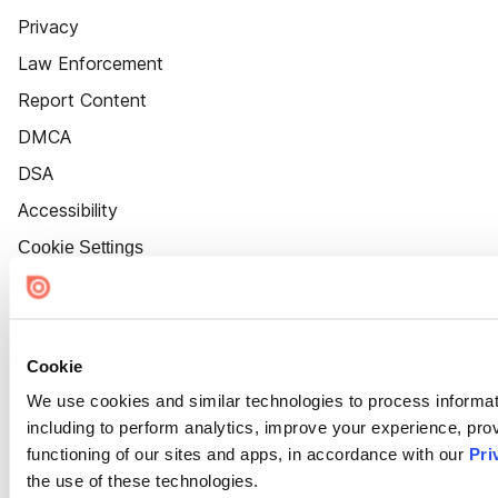
Privacy
Law Enforcement
Report Content
DMCA
DSA
Accessibility
Cookie Settings
Cookie
We use cookies and similar technologies to process informat
including to perform analytics, improve your experience, prov
functioning of our sites and apps, in accordance with our
Pri
the use of these technologies.