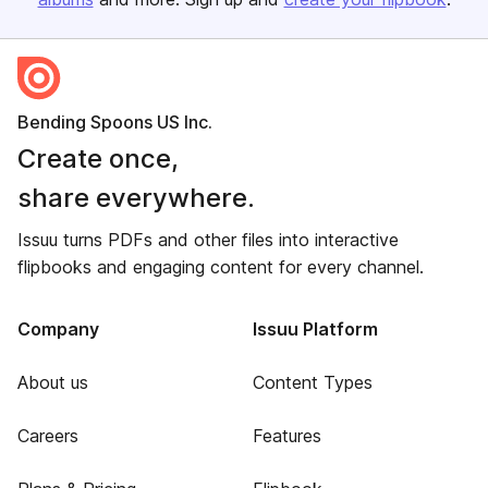
Bending Spoons US Inc.
Create once,
share everywhere.
Issuu turns PDFs and other files into interactive
flipbooks and engaging content for every channel.
Company
Issuu Platform
About us
Content Types
Careers
Features