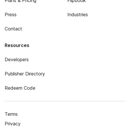
Plans & Pricing
Flipbook
Press
Industries
Contact
Resources
Developers
Publisher Directory
Redeem Code
Terms
Privacy