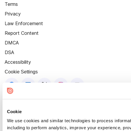
Terms
Privacy
Law Enforcement
Report Content
DMCA
DSA
Accessibility
Cookie Settings
Cookie
We use cookies and similar technologies to process informat
including to perform analytics, improve your experience, prov