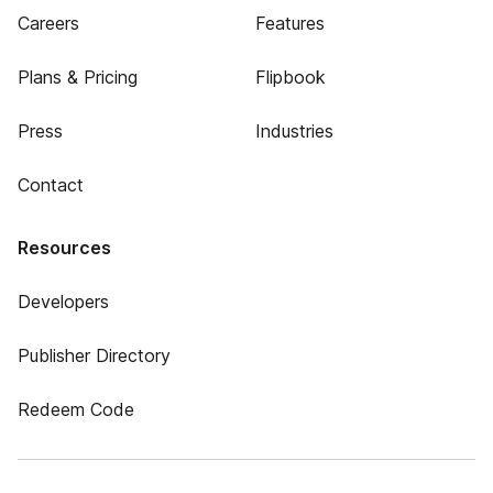
Careers
Features
Plans & Pricing
Flipbook
Press
Industries
Contact
Resources
Developers
Publisher Directory
Redeem Code