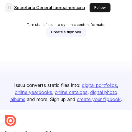
Secretaría General Iberoamericana
this publisher
Follow
Turn static files into dynamic content formats.
Create a flipbook
Issuu converts static files into:
digital portfolios
online yearbooks
online catalogs
digital photo
albums
and more. Sign up and
create your flipbook
.