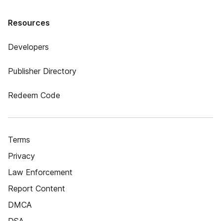
Resources
Developers
Publisher Directory
Redeem Code
Terms
Privacy
Law Enforcement
Report Content
DMCA