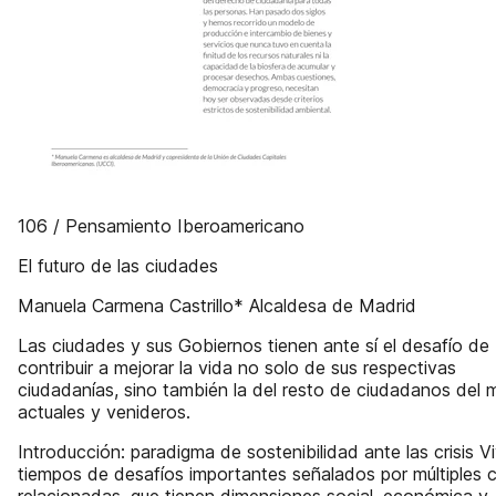
106 / Pensamiento Iberoamericano
El futuro de las ciudades
Manuela Carmena Castrillo* Alcaldesa de Madrid
Las ciudades y sus Gobiernos tienen ante sí el desafío de
contribuir a mejorar la vida no solo de sus respectivas
ciudadanías, sino también la del resto de ciudadanos del
actuales y venideros.
Introducción: paradigma de sostenibilidad ante las crisis V
tiempos de desafíos importantes señalados por múltiples cr