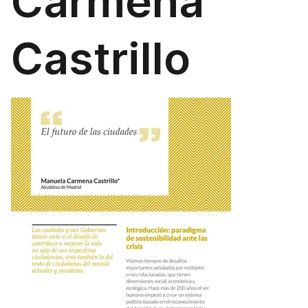
Carmena
Castrillo