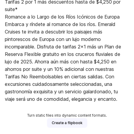
Tarifas 2 por 1 más descuentos hasta de $4,250 por
suite*
Romance a lo Largo de los Ríos Icónicos de Europa
Embarca y ríndete al romance de los ríos. Emerald
Cruises te invita a descubrir los paisajes más
pintorescos de Europa con un lujo moderno
incomparable. Disfruta de tarifas 2x1 más un Plan de
Reserva Flexible gratuito en los cruceros fluviales de
lujo de 2025. Ahorra aún más con hasta $4,250 en
ahorros por suite y un 10% adicional con nuestras
Tarifas No Reembolsables en ciertas salidas. Con
excursiones cuidadosamente seleccionadas, una
gastronomía exquisita y un servicio galardonado, tu
viaje será uno de comodidad, elegancia y encanto.
Turn static files into dynamic content formats.
Create a flipbook