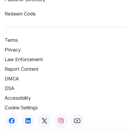
Redeem Code
Terms
Privacy
Law Enforcement
Report Content
DMCA
DSA
Accessibility
Cookie Settings