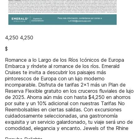
4,250 4,250
$
Romance a lo Largo de los Ríos Icónicos de Europa
Embarca y ríndete al romance de los ríos. Emerald
Cruises te invita a descubrir los paisajes más
pintorescos de Europa con un lujo moderno
incomparable. Disfruta de tarifas 2x1 más un Plan de
Reserva Flexible gratuito en los cruceros fluviales de lujo
de 2025. Ahorra aún más con hasta $4,250 en ahorros
por suite y un 10% adicional con nuestras Tarifas No
Reembolsables en ciertas salidas. Con excursiones
cuidadosamente seleccionadas, una gastronomía
exquisita y un servicio galardonado, tu viaje será uno de
comodidad, elegancia y encanto. Jewels of the Rhine