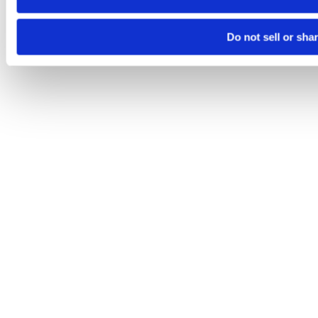
Do not sell or sha