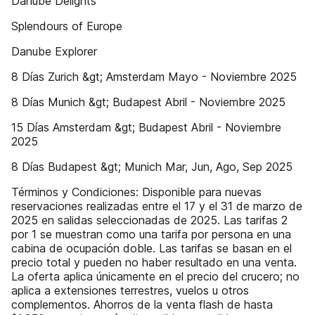
Danube Delights
Splendours of Europe
Danube Explorer
8 Días Zurich &gt; Amsterdam Mayo - Noviembre 2025
8 Días Munich &gt; Budapest Abril - Noviembre 2025
15 Días Amsterdam &gt; Budapest Abril - Noviembre
2025
8 Días Budapest &gt; Munich Mar, Jun, Ago, Sep 2025
Términos y Condiciones: Disponible para nuevas
reservaciones realizadas entre el 17 y el 31 de marzo de
2025 en salidas seleccionadas de 2025. Las tarifas 2
por 1 se muestran como una tarifa por persona en una
cabina de ocupación doble. Las tarifas se basan en el
precio total y pueden no haber resultado en una venta.
La oferta aplica únicamente en el precio del crucero; no
aplica a extensiones terrestres, vuelos u otros
complementos. Ahorros de la venta flash de hasta