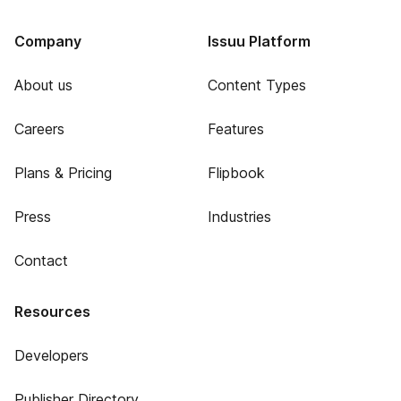
Company
Issuu Platform
About us
Content Types
Careers
Features
Plans & Pricing
Flipbook
Press
Industries
Contact
Resources
Developers
Publisher Directory