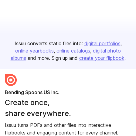
Issuu converts static files into:
digital portfolios
online yearbooks
online catalogs
digital photo
albums
and more. Sign up and
create your flipbook
.
Bending Spoons US Inc.
Create once,
share everywhere.
Issuu turns PDFs and other files into interactive
flipbooks and engaging content for every channel.