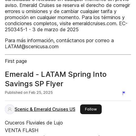
aviso. Emerald Cruises se reserva el derecho de corregir
errores u omisiones y de cambiar cualquier tarifa y
promoción en cualquier momento. Para los términos y
condiciones completos, visite emeraldcruises.com. EC-
250345-1 - 3 de marzo de 2025
Para más información, contáctanos por correo a
LATAM@scenicusa.com
First page
Emerald - LATAM Spring Into
Savings SP Flyer
Published on
Feb 25, 2025
Scenic & Emerald Cruises US
this publisher
Follow
Cruceros Fluviales de Lujo
VENTA FLASH