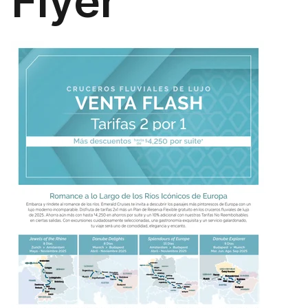
Flyer