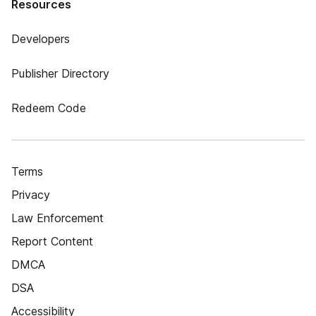
Resources
Developers
Publisher Directory
Redeem Code
Terms
Privacy
Law Enforcement
Report Content
DMCA
DSA
Accessibility