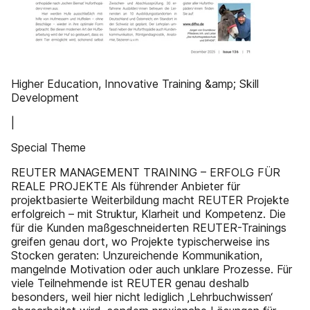
Higher Education, Innovative Training &amp; Skill
Development
|
Special Theme
REUTER MANAGEMENT TRAINING – ERFOLG FÜR
REALE PROJEKTE Als führender Anbieter für
projektbasierte Weiterbildung macht REUTER Projekte
erfolgreich – mit Struktur, Klarheit und Kompetenz. Die
für die Kunden maßgeschneiderten REUTER-Trainings
greifen genau dort, wo Projekte typischerweise ins
Stocken geraten: Unzureichende Kommunikation,
mangelnde Motivation oder auch unklare Prozesse. Für
viele Teilnehmende ist REUTER genau deshalb
besonders, weil hier nicht lediglich ‚Lehrbuchwissen‘