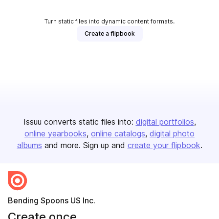
Turn static files into dynamic content formats.
Create a flipbook
Issuu converts static files into:
digital portfolios
online yearbooks
online catalogs
digital photo
albums
and more. Sign up and
create your flipbook
.
Bending Spoons US Inc.
Create once,