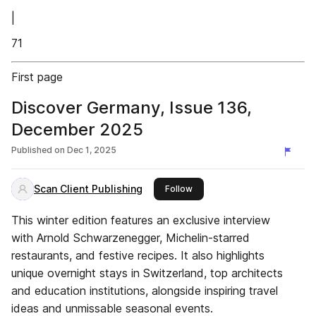
|
71
First page
Discover Germany, Issue 136,
December 2025
Published on
Dec 1, 2025
Scan Client Publishing
this publisher
Follow
This winter edition features an exclusive interview
with Arnold Schwarzenegger, Michelin-starred
restaurants, and festive recipes. It also highlights
unique overnight stays in Switzerland, top architects
and education institutions, alongside inspiring travel
ideas and unmissable seasonal events.