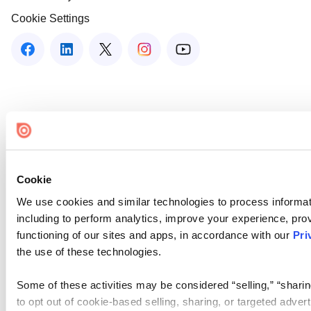
Cookie Settings
Cookie
We use cookies and similar technologies to process informat
including to perform analytics, improve your experience, prov
functioning of our sites and apps, in accordance with our
Pri
the use of these technologies.
Some of these activities may be considered “selling,” “sharin
to opt out of cookie-based selling, sharing, or targeted adver