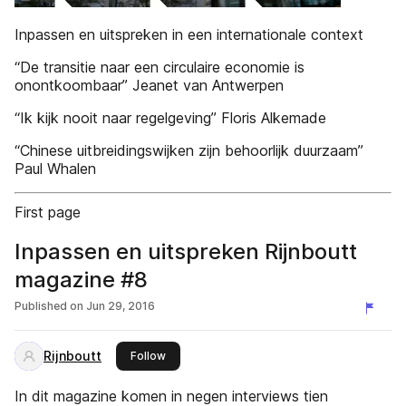
Inpassen en uitspreken in een internationale context
“De transitie naar een circulaire economie is
onontkoombaar” Jeanet van Antwerpen
“Ik kijk nooit naar regelgeving” Floris Alkemade
“Chinese uitbreidingswijken zijn behoorlijk duurzaam”
Paul Whalen
First page
Inpassen en uitspreken Rijnboutt
magazine #8
Published on
Jun 29, 2016
Rijnboutt
this publisher
Follow
In dit magazine komen in negen interviews tien