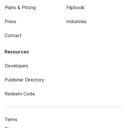
Plans & Pricing
Flipbook
Press
Industries
Contact
Resources
Developers
Publisher Directory
Redeem Code
Terms