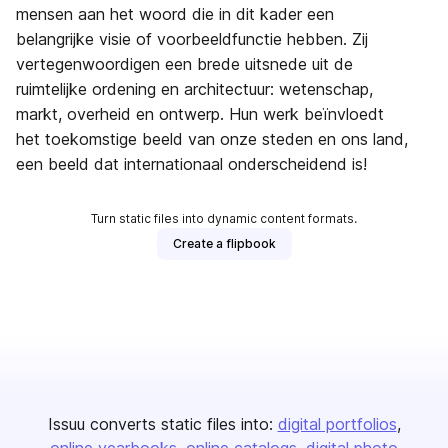
mensen aan het woord die in dit kader een
belangrijke visie of voorbeeldfunctie hebben. Zij
vertegenwoordigen een brede uitsnede uit de
ruimtelijke ordening en architectuur: wetenschap,
markt, overheid en ontwerp. Hun werk beïnvloedt
het toekomstige beeld van onze steden en ons land,
een beeld dat internationaal onderscheidend is!
Turn static files into dynamic content formats.
Create a flipbook
Issuu converts static files into:
digital portfolios