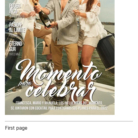
First page