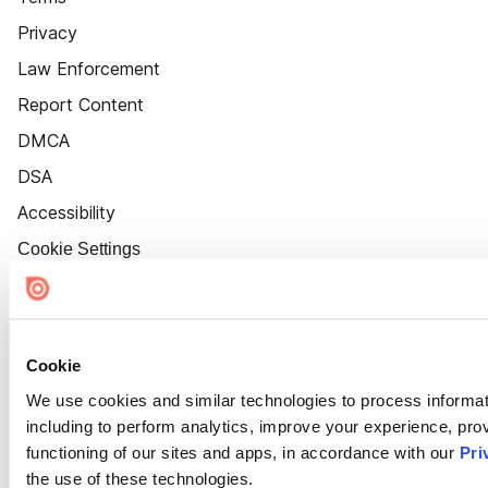
Privacy
Law Enforcement
Report Content
DMCA
DSA
Accessibility
Cookie Settings
Cookie
We use cookies and similar technologies to process informat
including to perform analytics, improve your experience, prov
functioning of our sites and apps, in accordance with our
Pri
the use of these technologies.