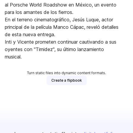
al Porsche World Roadshow en México, un evento
para los amantes de los fierros.
En el terreno cinematográfico, Jesús Luque, actor
principal de la película Manco Cápac, reveló detalles
de esta nueva entrega.
Inti y Vicente prometen continuar cautivando a sus
oyentes con "Timidez", su último lanzamiento
musical.
Turn static files into dynamic content formats.
Create a flipbook