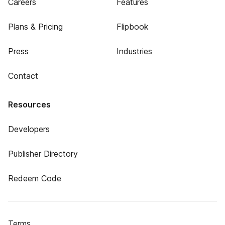
Careers
Features
Plans & Pricing
Flipbook
Press
Industries
Contact
Resources
Developers
Publisher Directory
Redeem Code
Terms