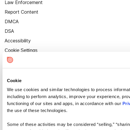
Law Enforcement
Report Content
DMCA
DSA
Accessibility
Cookie Settings
Cookie
We use cookies and similar technologies to process informat
including to perform analytics, improve your experience, prov
functioning of our sites and apps, in accordance with our
Pri
the use of these technologies.
Some of these activities may be considered “selling,” “sharin