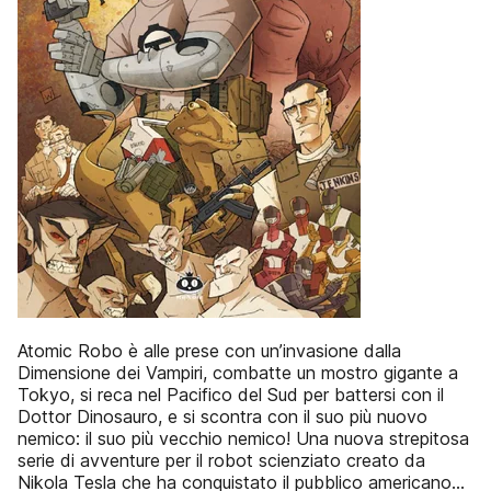
Atomic Robo è alle prese con un’invasione dalla
Dimensione dei Vampiri, combatte un mostro gigante a
Tokyo, si reca nel Pacifico del Sud per battersi con il
Dottor Dinosauro, e si scontra con il suo più nuovo
nemico: il suo più vecchio nemico! Una nuova strepitosa
serie di avventure per il robot scienziato creato da
Nikola Tesla che ha conquistato il pubblico americano...