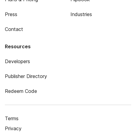
Press
Industries
Contact
Resources
Developers
Publisher Directory
Redeem Code
Terms
Privacy