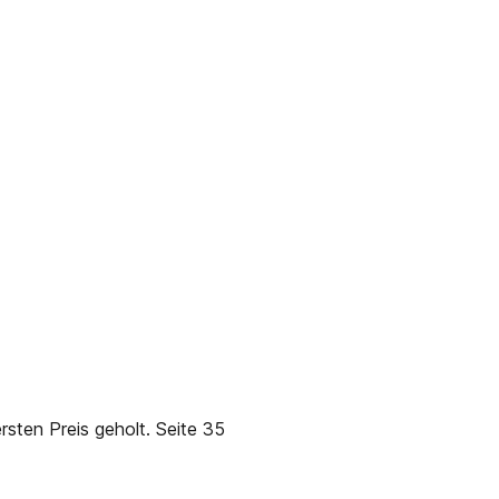
sten Preis geholt. Seite 35