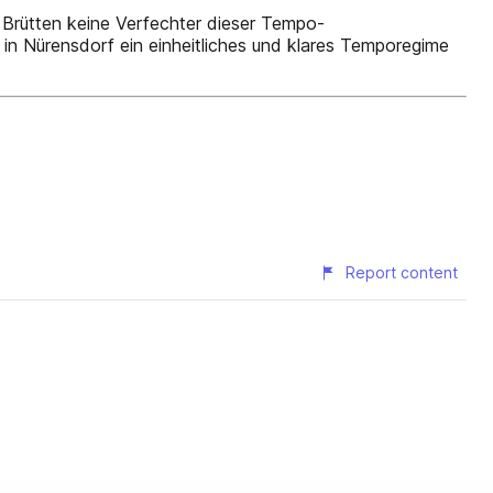
Brütten keine Verfechter dieser Tempo-
in Nürensdorf ein einheitliches und klares Temporegime
Report content