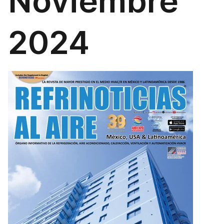
Noviembre
2024