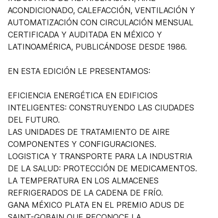
ACONDICIONADO, CALEFACCIÓN, VENTILACIÓN Y
AUTOMATIZACIÓN CON CIRCULACIÓN MENSUAL
CERTIFICADA Y AUDITADA EN MÉXICO Y
LATINOAMÉRICA, PUBLICÁNDOSE DESDE 1986.
EN ESTA EDICIÓN LE PRESENTAMOS:
EFICIENCIA ENERGÉTICA EN EDIFICIOS
INTELIGENTES: CONSTRUYENDO LAS CIUDADES
DEL FUTURO.
LAS UNIDADES DE TRATAMIENTO DE AIRE
COMPONENTES Y CONFIGURACIONES.
LOGISTICA Y TRANSPORTE PARA LA INDUSTRIA
DE LA SALUD: PROTECCIÓN DE MEDICAMENTOS.
LA TEMPERATURA EN LOS ALMACENES
REFRIGERADOS DE LA CADENA DE FRÍO.
GANA MÉXICO PLATA EN EL PREMIO ADUS DE
SAINT-GOBAIN QUE RECONOCE LA