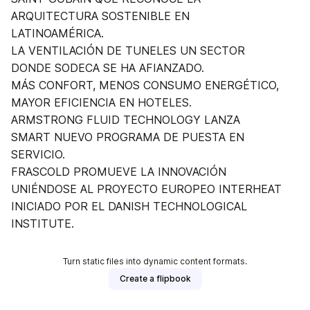
ARQUITECTURA SOSTENIBLE EN
LATINOAMÉRICA.
LA VENTILACIÓN DE TUNELES UN SECTOR
DONDE SODECA SE HA AFIANZADO.
MÁS CONFORT, MENOS CONSUMO ENERGÉTICO,
MAYOR EFICIENCIA EN HOTELES.
ARMSTRONG FLUID TECHNOLOGY LANZA
SMART NUEVO PROGRAMA DE PUESTA EN
SERVICIO.
FRASCOLD PROMUEVE LA INNOVACIÓN
UNIÉNDOSE AL PROYECTO EUROPEO INTERHEAT
INICIADO POR EL DANISH TECHNOLOGICAL
INSTITUTE.
Turn static files into dynamic content formats.
Create a flipbook