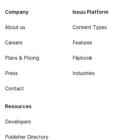
Company
Issuu Platform
About us
Content Types
Careers
Features
Plans & Pricing
Flipbook
Press
Industries
Contact
Resources
Developers
Publisher Directory