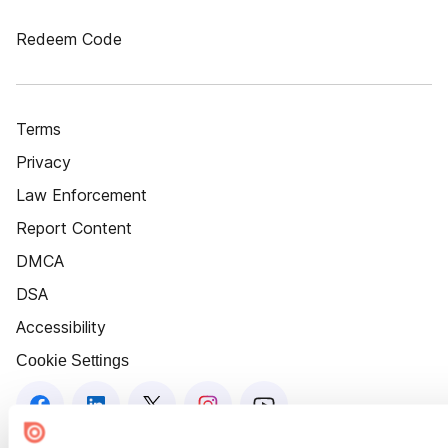
Redeem Code
Terms
Privacy
Law Enforcement
Report Content
DMCA
DSA
Accessibility
Cookie Settings