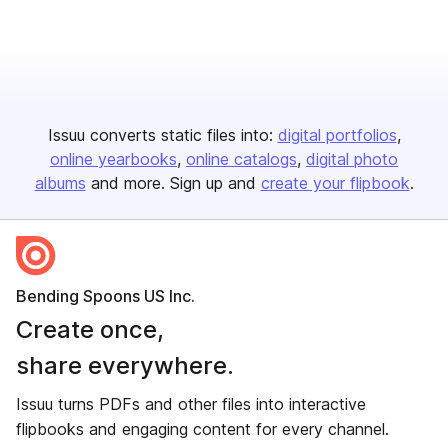
Issuu converts static files into:
digital portfolios
online yearbooks
online catalogs
digital photo
albums
and more. Sign up and
create your flipbook
.
Bending Spoons US Inc.
Create once,
share everywhere.
Issuu turns PDFs and other files into interactive
flipbooks and engaging content for every channel.