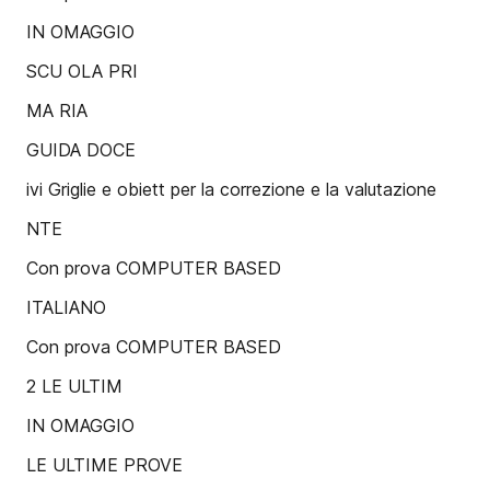
IN OMAGGIO
SCU OLA PRI
MA RIA
GUIDA DOCE
ivi Griglie e obiett per la correzione e la valutazione
NTE
Con prova COMPUTER BASED
ITALIANO
Con prova COMPUTER BASED
2 LE ULTIM
IN OMAGGIO
LE ULTIME PROVE