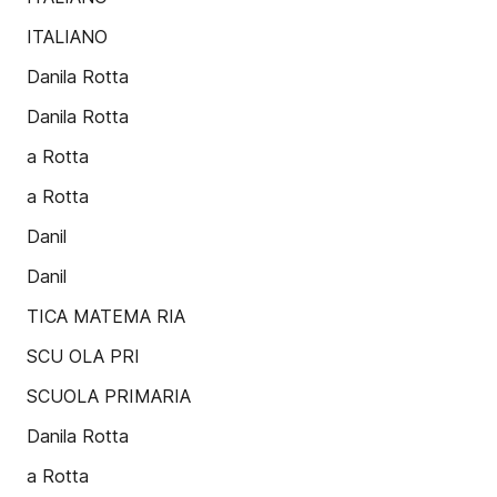
ITALIANO
Danila Rotta
Danila Rotta
a Rotta
a Rotta
Danil
Danil
TICA MATEMA RIA
SCU OLA PRI
SCUOLA PRIMARIA
Danila Rotta
a Rotta