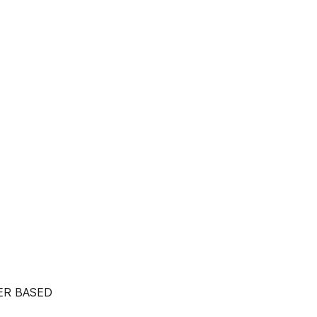
UTER BASED