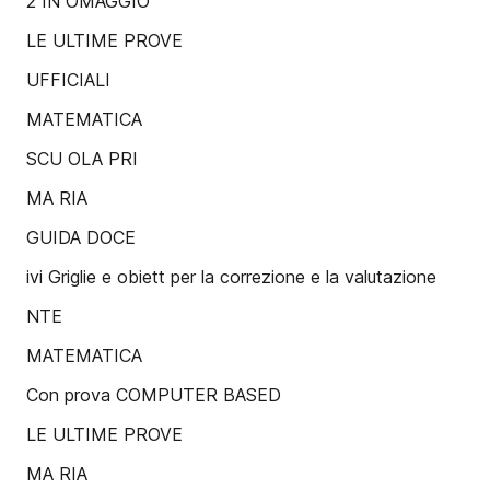
2 IN OMAGGIO
LE ULTIME PROVE
UFFICIALI
MATEMATICA
SCU OLA PRI
MA RIA
GUIDA DOCE
ivi Griglie e obiett per la correzione e la valutazione
NTE
MATEMATICA
Con prova COMPUTER BASED
LE ULTIME PROVE
MA RIA