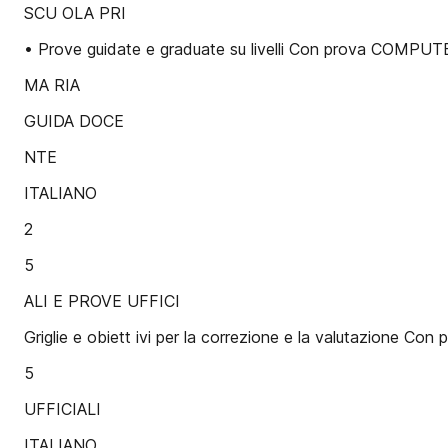
SCU OLA PRI
• Prove guidate e graduate su livelli Con prova COMP
MA RIA
GUIDA DOCE
NTE
ITALIANO
2
5
ALI E PROVE UFFICI
Griglie e obiett ivi per la correzione e la valutazione
5
UFFICIALI
ITALIANO