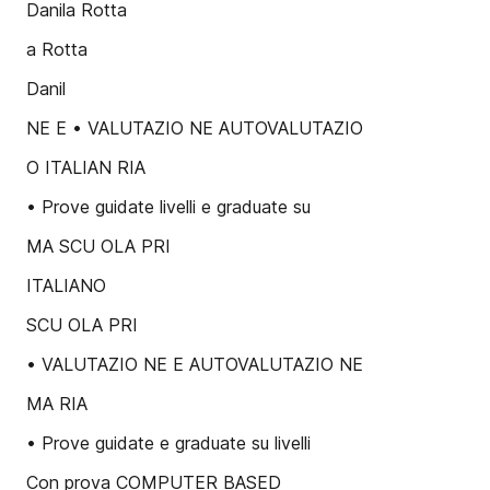
Danila Rotta
a Rotta
Danil
NE E • VALUTAZIO NE AUTOVALUTAZIO
O ITALIAN RIA
• Prove guidate livelli e graduate su
MA SCU OLA PRI
ITALIANO
SCU OLA PRI
• VALUTAZIO NE E AUTOVALUTAZIO NE
MA RIA
• Prove guidate e graduate su livelli
Con prova COMPUTER BASED