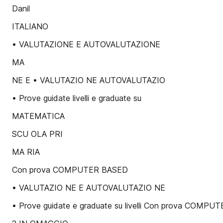
Danil
ITALIANO
• VALUTAZIONE E AUTOVALUTAZIONE
MA
NE E • VALUTAZIO NE AUTOVALUTAZIO
• Prove guidate livelli e graduate su
MATEMATICA
SCU OLA PRI
MA RIA
Con prova COMPUTER BASED
• VALUTAZIO NE E AUTOVALUTAZIO NE
• Prove guidate e graduate su livelli Con prova COMP