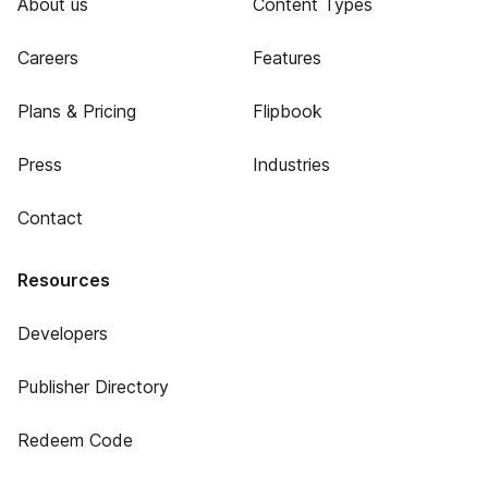
About us
Content Types
Careers
Features
Plans & Pricing
Flipbook
Press
Industries
Contact
Resources
Developers
Publisher Directory
Redeem Code