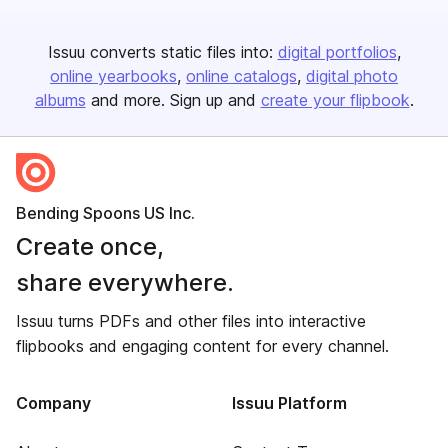
Issuu converts static files into:
digital portfolios
online yearbooks
online catalogs
digital photo
albums
and more. Sign up and
create your flipbook
.
Bending Spoons US Inc.
Create once,
share everywhere.
Issuu turns PDFs and other files into interactive
flipbooks and engaging content for every channel.
Company
Issuu Platform