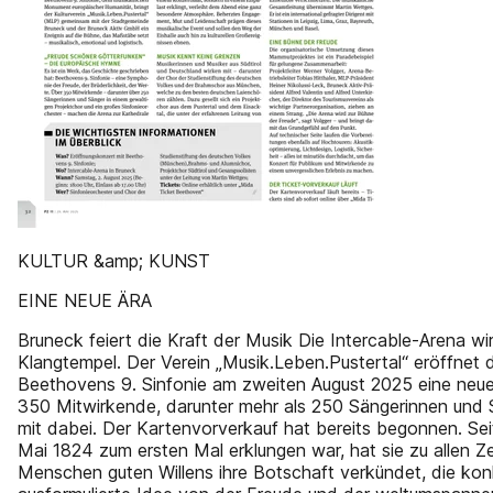
KULTUR &amp; KUNST
EINE NEUE ÄRA
Bruneck feiert die Kraft der Musik Die Intercable-Arena w
Klangtempel. Der Verein „Musik.Leben.Pustertal“ eröffnet d
Beethovens 9. Sinfonie am zweiten August 2025 eine neue
350 Mitwirkende, darunter mehr als 250 Sängerinnen und 
mit dabei. Der Kartenvorverkauf hat bereits begonnen. Sei
Mai 1824 zum ersten Mal erklungen war, hat sie zu allen Z
Menschen guten Willens ihre Botschaft verkündet, die kon