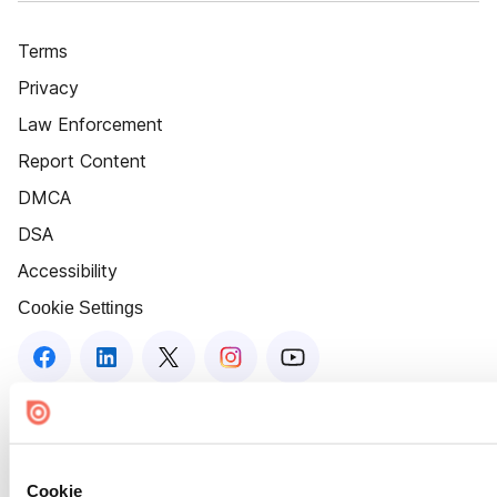
Terms
Privacy
Law Enforcement
Report Content
DMCA
DSA
Accessibility
Cookie Settings
Cookie