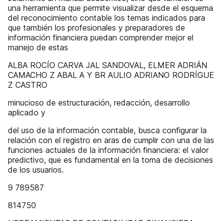
una herramienta que permite visualizar desde el esquema
del reconocimiento contable los temas indicados para
que también los profesionales y preparadores de
información financiera puedan comprender mejor el
manejo de estas
ALBA ROCÍO CARVA JAL SANDOVAL, ELMER ADRIÁN
CAMACHO Z ABAL A Y BR AULIO ADRIANO RODRÍGUE
Z CASTRO
minucioso de estructuración, redacción, desarrollo
aplicado y
del uso de la información contable, busca configurar la
relación con el registro en aras de cumplir con una de las
funciones actuales de la información financiera: el valor
predictivo, que es fundamental en la toma de decisiones
de los usuarios.
9 789587
814750