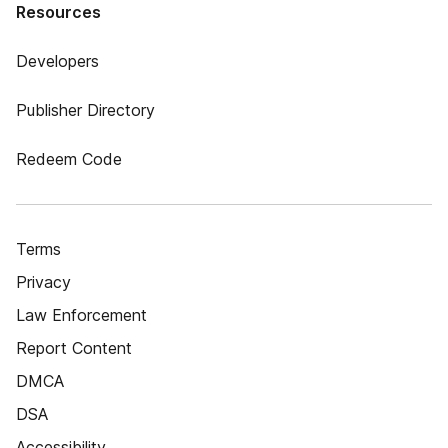
Resources
Developers
Publisher Directory
Redeem Code
Terms
Privacy
Law Enforcement
Report Content
DMCA
DSA
Accessibility