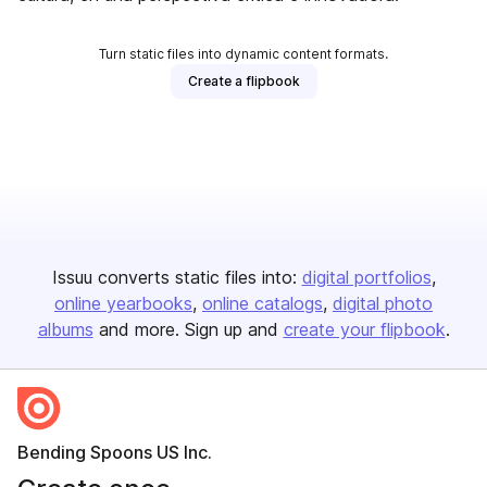
Turn static files into dynamic content formats.
Create a flipbook
Issuu converts static files into:
digital portfolios
online yearbooks
online catalogs
digital photo
albums
and more. Sign up and
create your flipbook
.
Bending Spoons US Inc.