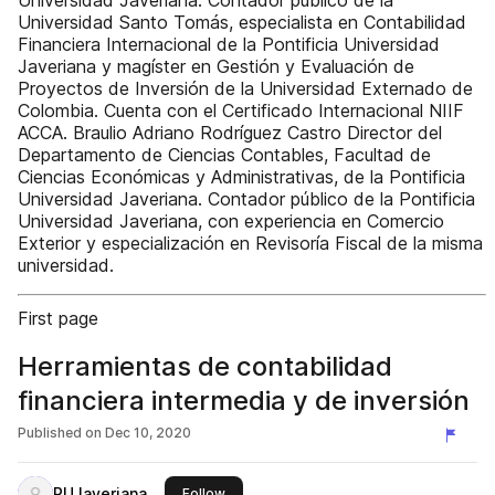
Universidad Javeriana. Contador público de la
Universidad Santo Tomás, especialista en Contabilidad
Financiera Internacional de la Pontificia Universidad
Javeriana y magíster en Gestión y Evaluación de
Proyectos de Inversión de la Universidad Externado de
Colombia. Cuenta con el Certificado Internacional NIIF
ACCA. Braulio Adriano Rodríguez Castro Director del
Departamento de Ciencias Contables, Facultad de
Ciencias Económicas y Administrativas, de la Pontificia
Universidad Javeriana. Contador público de la Pontificia
Universidad Javeriana, con experiencia en Comercio
Exterior y especialización en Revisoría Fiscal de la misma
universidad.
First page
Herramientas de contabilidad
financiera intermedia y de inversión
Published on
Dec 10, 2020
PUJaveriana
this publisher
Follow