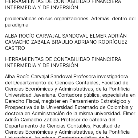
HERRAMIENTAS DE CONTABILIDAD FINANCIERA
INTERMEDIA Y DE INVERSIÓN
problemáticas en sus organizaciones. Además, dentro del
paradigma
ALBA ROCÍO CARVAJAL SANDOVAL ELMER ADRIÁN
CAMACHO ZABALA BRAULIO ADRIANO RODRÍGUEZ
CASTRO
HERRAMIENTAS DE CONTABILIDAD FINANCIERA
INTERMEDIA Y DE INVERSIÓN
Alba Rocío Carvajal Sandoval Profesora investigadora
del Departamento de Ciencias Contables, Facultad de
Ciencias Económicas y Administrativas, de la Pontificia
Universidad Javeriana. Contadora pública, especialista en
Derecho Fiscal, magíster en Pensamiento Estratégico y
Prospectiva de la Universidad Externado de Colombia y
doctora en Administración de la misma universidad. Elmer
Adrián Camacho Zabala Profesor de cátedra del
Departamento de Ciencias Contables, Facultad de
Ciencias Económicas y Administrativas, de la Pontificia