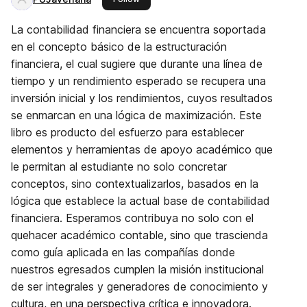
La contabilidad financiera se encuentra soportada
en el concepto básico de la estructuración
financiera, el cual sugiere que durante una línea de
tiempo y un rendimiento esperado se recupera una
inversión inicial y los rendimientos, cuyos resultados
se enmarcan en una lógica de maximización. Este
libro es producto del esfuerzo para establecer
elementos y herramientas de apoyo académico que
le permitan al estudiante no solo concretar
conceptos, sino contextualizarlos, basados en la
lógica que establece la actual base de contabilidad
financiera. Esperamos contribuya no solo con el
quehacer académico contable, sino que trascienda
como guía aplicada en las compañías donde
nuestros egresados cumplen la misión institucional
de ser integrales y generadores de conocimiento y
cultura, en una perspectiva crítica e innovadora.