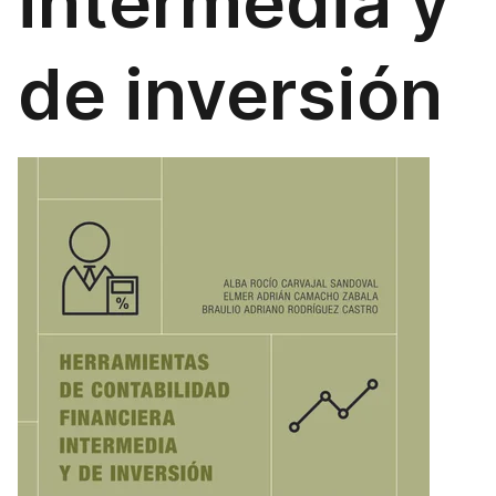
intermedia y
de inversión