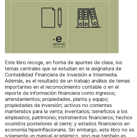
Este libro recoge, en forma de apuntes de clase, los
temas centrales que se estudian en la asignatura de
Contabilidad Financiera de Inversión e Intermedia.
Además, es el resultado de un trabajo análisis de temas
importantes en el reconocimiento contable o en el
reporte de información financiera como ingresos;
arrendamientos; propiedades, planta y equipo;
propiedades de inversión; activos no corrientes
mantenidos para la venta; inventarios; beneficios a los
empleados; patrimonio; instrumentos financieros; hechos
ocurridos posteriores al cierre; y estados financieros en
economía hiperinflacionaria. Sin embargo, este libro no es
solamente un manual académico, sino que también es