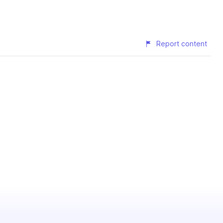
Report content