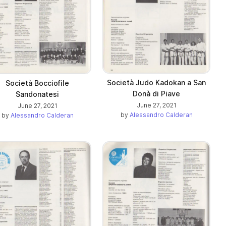
Società Judo Kadokan a San
Società Bocciofile
Donà di Piave
Sandonatesi
June 27, 2021
June 27, 2021
by
Alessandro Calderan
by
Alessandro Calderan