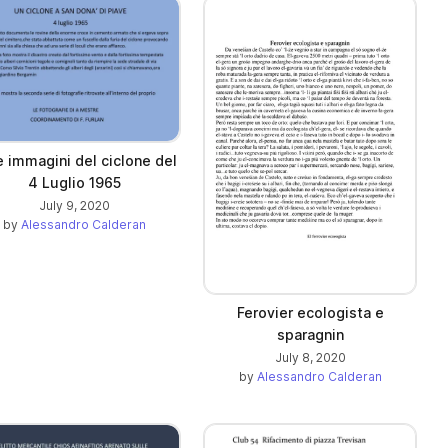
e immagini del ciclone del
4 Luglio 1965
July 9, 2020
by
Alessandro Calderan
Ferovier ecologista e
sparagnin
July 8, 2020
by
Alessandro Calderan