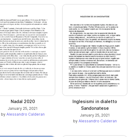
Nadal 2020
Inglesismi in dialetto
Sandonatese
January 25, 2021
by
Alessandro Calderan
January 25, 2021
by
Alessandro Calderan