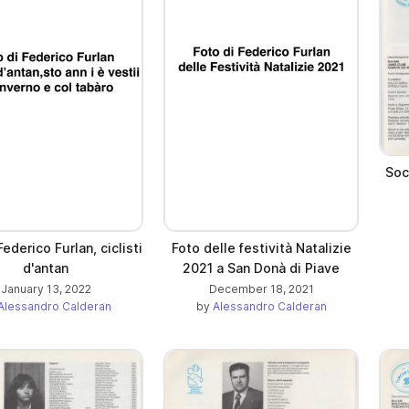
Soc
Federico Furlan, ciclisti
Foto delle festività Natalizie
d'antan
2021 a San Donà di Piave
January 13, 2022
December 18, 2021
Alessandro Calderan
by
Alessandro Calderan