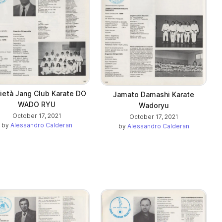
ietà Jang Club Karate DO
Jamato Damashi Karate
WADO RYU
Wadoryu
October 17, 2021
October 17, 2021
by
Alessandro Calderan
by
Alessandro Calderan