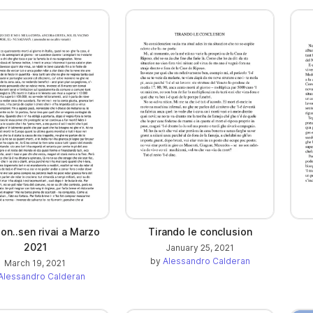
ion..sen rivai a Marzo
Tirando le conclusion
2021
January 25, 2021
by
Alessandro Calderan
March 19, 2021
Alessandro Calderan