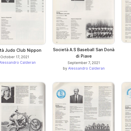
Società A.S Baseball San Donà
tà Judo Club Nippon
di Piave
October 17, 2021
Alessandro Calderan
September 7, 2021
by
Alessandro Calderan