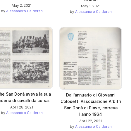
May 2, 2021
May 1, 2021
by
Alessandro Calderan
by
Alessandro Calderan
he San Donà aveva la sua
Dall'annuario di Giovanni
deria di cavalli da corsa.
Colosetti Associazione Arbitri
April 28, 2021
San Donà di Piave, correva
by
Alessandro Calderan
l'anno 1964
April 22, 2021
by
Alessandro Calderan