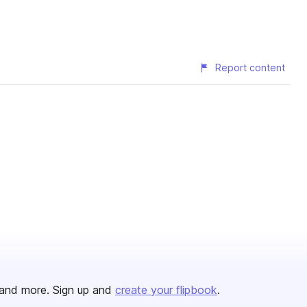
Report content
and more. Sign up and
create your flipbook
.