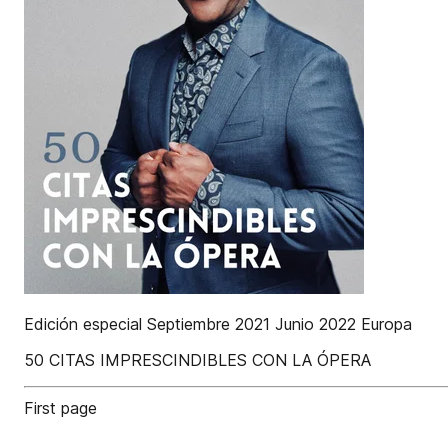
Edición especial Septiembre 2021 Junio 2022 Europa
50 CITAS IMPRESCINDIBLES CON LA ÓPERA
First page