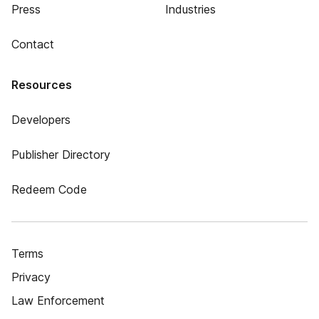
Press
Industries
Contact
Resources
Developers
Publisher Directory
Redeem Code
Terms
Privacy
Law Enforcement