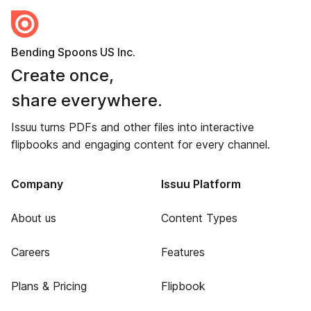
Bending Spoons US Inc.
Create once,
share everywhere.
Issuu turns PDFs and other files into interactive
flipbooks and engaging content for every channel.
Company
Issuu Platform
About us
Content Types
Careers
Features
Plans & Pricing
Flipbook