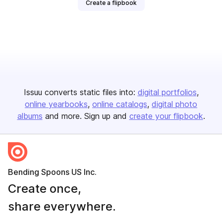
Create a flipbook
Issuu converts static files into:
digital portfolios
online yearbooks
online catalogs
digital photo
albums
and more. Sign up and
create your flipbook
.
Bending Spoons US Inc.
Create once,
share everywhere.