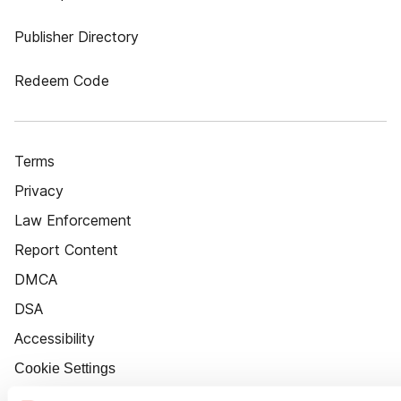
Publisher Directory
Redeem Code
Terms
Privacy
Law Enforcement
Report Content
DMCA
DSA
Accessibility
Cookie Settings