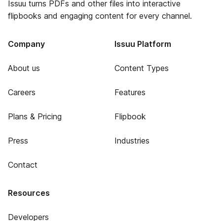
Issuu turns PDFs and other files into interactive
flipbooks and engaging content for every channel.
Company
Issuu Platform
About us
Content Types
Careers
Features
Plans & Pricing
Flipbook
Press
Industries
Contact
Resources
Developers