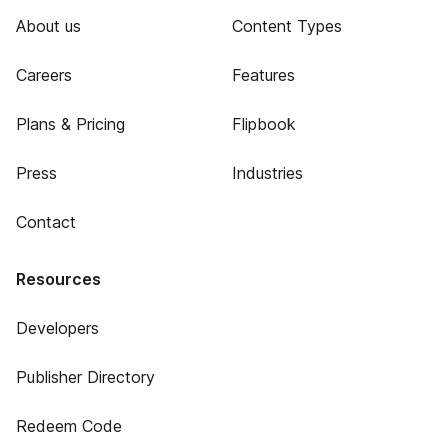
About us
Content Types
Careers
Features
Plans & Pricing
Flipbook
Press
Industries
Contact
Resources
Developers
Publisher Directory
Redeem Code