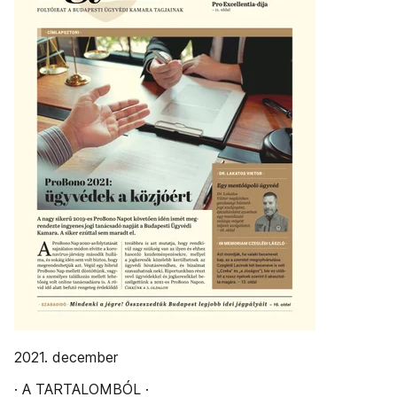
2021. december
· A TARTALOMBÓL ·