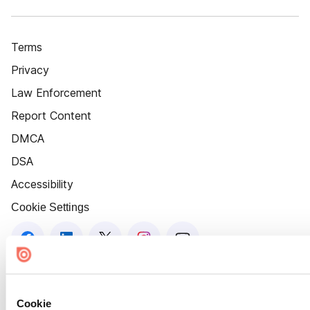
Terms
Privacy
Law Enforcement
Report Content
DMCA
DSA
Accessibility
Cookie Settings
Cookie