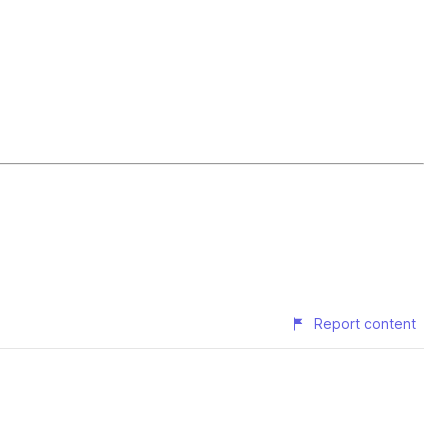
Report content