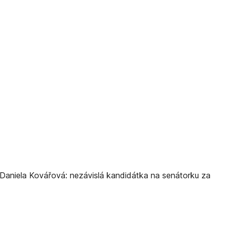
 Daniela Kovářová: nezávislá kandidátka na senátorku za