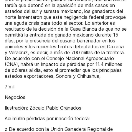
tardía que detonó en la aparición de más casos en
estados del sur y sureste mexicano, los ganaderos del
norte lamentaron que esta negligencia federal provoque
una aguda crisis para todo el sector. Lo anterior es
resultado de la decisión de la Casa Blanca de que no se
permitirá la entrada de ganado mexicano durante 15
días, por la presencia del gusano barrenador en los
animales y los recientes brotes detectados en Oaxaca
y Veracruz, es decir, a más de 700 millas de la frontera.
De acuerdo con el Consejo Nacional Agropecuario
(CNA), habrá un impacto de pérdidas por 11.4 millones
de dólares al día, esto al promediar que los principales
estados exportadores, Sonora y Chihuahua,
7 mil
Negocios
Ilustración: Zócalo Pablo Granados
Acumulan pérdidas por inacción federal
z De acuerdo con la Unión Ganadera Regional de