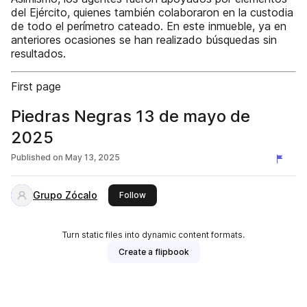
del Ejército, quienes también colaboraron en la custodia
de todo el perímetro cateado. En este inmueble, ya en
anteriores ocasiones se han realizado búsquedas sin
resultados.
First page
Piedras Negras 13 de mayo de
2025
Published on
May 13, 2025
Grupo Zócalo
this publisher
Follow
Turn static files into dynamic content formats.
Create a flipbook