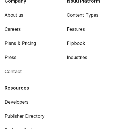
Company
Issuu Platform
About us
Content Types
Careers
Features
Plans & Pricing
Flipbook
Press
Industries
Contact
Resources
Developers
Publisher Directory