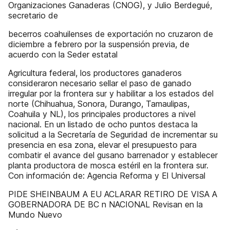
Organizaciones Ganaderas (CNOG), y Julio Berdegué,
secretario de
becerros coahuilenses de exportación no cruzaron de
diciembre a febrero por la suspensión previa, de
acuerdo con la Seder estatal
Agricultura federal, los productores ganaderos
consideraron necesario sellar el paso de ganado
irregular por la frontera sur y habilitar a los estados del
norte (Chihuahua, Sonora, Durango, Tamaulipas,
Coahuila y NL), los principales productores a nivel
nacional. En un listado de ocho puntos destaca la
solicitud a la Secretaría de Seguridad de incrementar su
presencia en esa zona, elevar el presupuesto para
combatir el avance del gusano barrenador y establecer
planta productora de mosca estéril en la frontera sur.
Con información de: Agencia Reforma y El Universal
PIDE SHEINBAUM A EU ACLARAR RETIRO DE VISA A
GOBERNADORA DE BC n NACIONAL Revisan en la
Mundo Nuevo