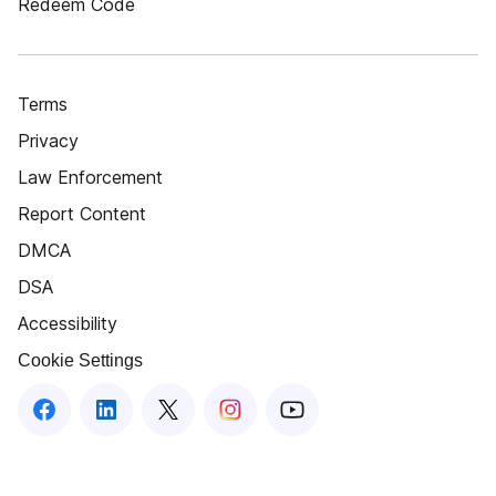
Redeem Code
Terms
Privacy
Law Enforcement
Report Content
DMCA
DSA
Accessibility
Cookie Settings