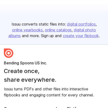
Issuu converts static files into:
digital portfolios
online yearbooks
online catalogs
digital photo
albums
and more. Sign up and
create your flipbook
.
Bending Spoons US Inc.
Create once,
share everywhere.
Issuu turns PDFs and other files into interactive
flipbooks and engaging content for every channel.