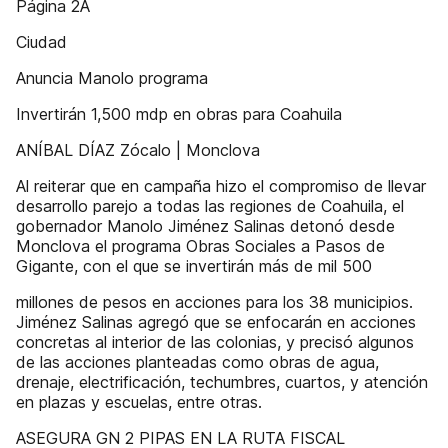
Página 2A
Ciudad
Anuncia Manolo programa
Invertirán 1,500 mdp en obras para Coahuila
ANÍBAL DÍAZ Zócalo | Monclova
Al reiterar que en campaña hizo el compromiso de llevar
desarrollo parejo a todas las regiones de Coahuila, el
gobernador Manolo Jiménez Salinas detonó desde
Monclova el programa Obras Sociales a Pasos de
Gigante, con el que se invertirán más de mil 500
millones de pesos en acciones para los 38 municipios.
Jiménez Salinas agregó que se enfocarán en acciones
concretas al interior de las colonias, y precisó algunos
de las acciones planteadas como obras de agua,
drenaje, electrificación, techumbres, cuartos, y atención
en plazas y escuelas, entre otras.
ASEGURA GN 2 PIPAS EN LA RUTA FISCAL