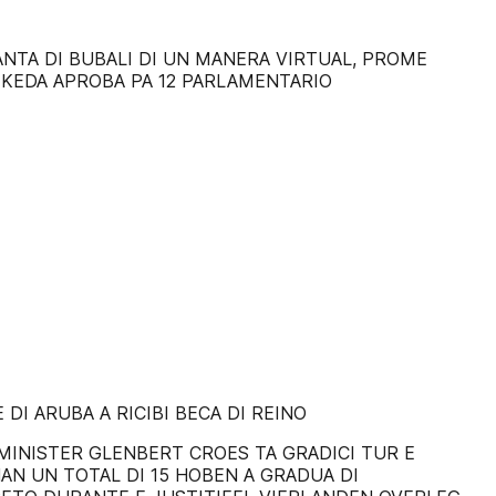
NTA DI BUBALI DI UN MANERA VIRTUAL, PROME
 KEDA APROBA PA 12 PARLAMENTARIO
DI ARUBA A RICIBI BECA DI REINO
MINISTER GLENBERT CROES TA GRADICI TUR E
AN UN TOTAL DI 15 HOBEN A GRADUA DI