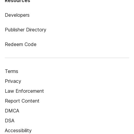
Resources
Developers
Publisher Directory
Redeem Code
Terms
Privacy
Law Enforcement
Report Content
DMCA
DSA
Accessibility