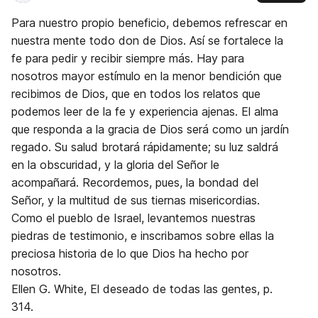
Para nuestro propio beneficio, debemos refrescar en
nuestra mente todo don de Dios. Así se fortalece la
fe para pedir y recibir siempre más. Hay para
nosotros mayor estímulo en la menor bendición que
recibimos de Dios, que en todos los relatos que
podemos leer de la fe y experiencia ajenas. El alma
que responda a la gracia de Dios será como un jardín
regado. Su salud brotará rápidamente; su luz saldrá
en la obscuridad, y la gloria del Señor le
acompañará. Recordemos, pues, la bondad del
Señor, y la multitud de sus tiernas misericordias.
Como el pueblo de Israel, levantemos nuestras
piedras de testimonio, e inscribamos sobre ellas la
preciosa historia de lo que Dios ha hecho por
nosotros.
Ellen G. White, El deseado de todas las gentes, p.
314.