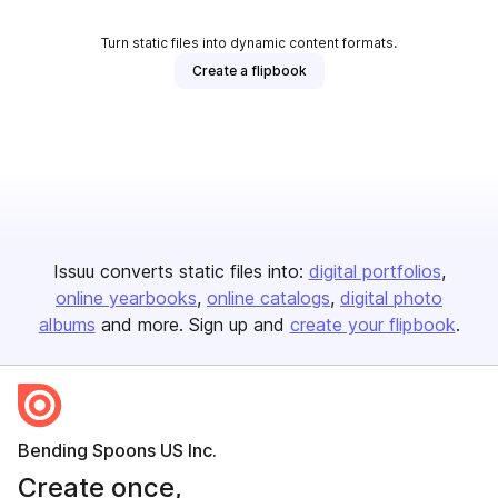
Turn static files into dynamic content formats.
Create a flipbook
Issuu converts static files into:
digital portfolios
online yearbooks
online catalogs
digital photo
albums
and more. Sign up and
create your flipbook
.
Bending Spoons US Inc.
Create once,