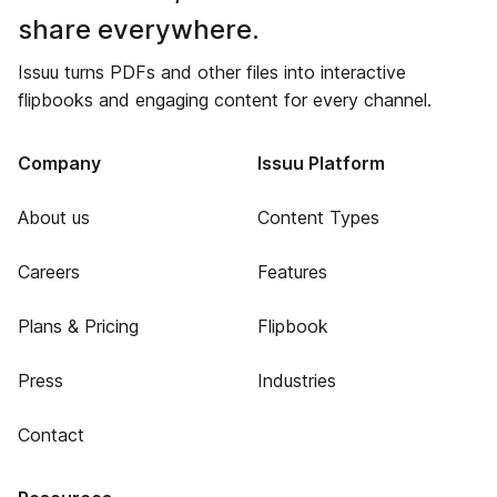
share everywhere.
Issuu turns PDFs and other files into interactive
flipbooks and engaging content for every channel.
Company
Issuu Platform
About us
Content Types
Careers
Features
Plans & Pricing
Flipbook
Press
Industries
Contact