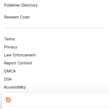
Publisher Directory
Redeem Code
Terms
Privacy
Law Enforcement
Report Content
DMCA
DSA
Accessibility
Cookie Settings