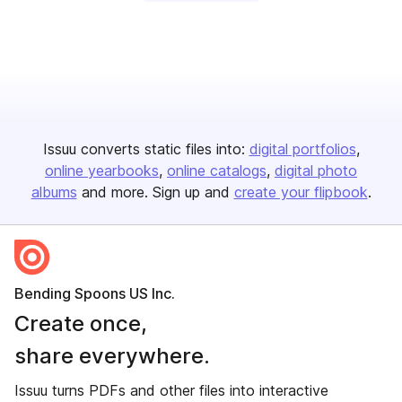
Issuu converts static files into:
digital portfolios
online yearbooks
online catalogs
digital photo
albums
and more. Sign up and
create your flipbook
.
Bending Spoons US Inc.
Create once,
share everywhere.
Issuu turns PDFs and other files into interactive