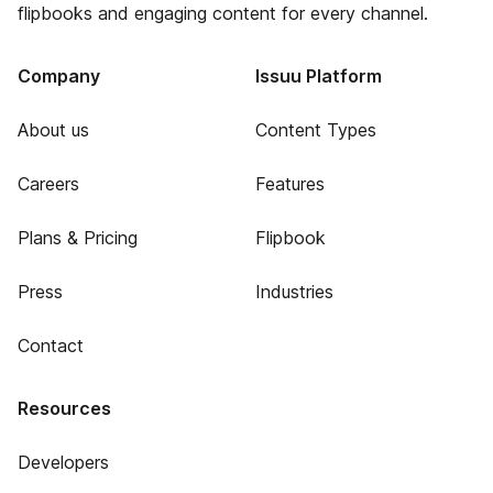
flipbooks and engaging content for every channel.
Company
Issuu Platform
About us
Content Types
Careers
Features
Plans & Pricing
Flipbook
Press
Industries
Contact
Resources
Developers