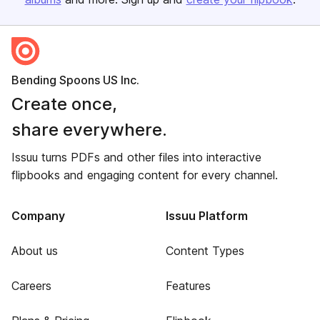
Bending Spoons US Inc.
Create once,
share everywhere.
Issuu turns PDFs and other files into interactive
flipbooks and engaging content for every channel.
Company
Issuu Platform
About us
Content Types
Careers
Features