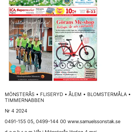
MÖNSTERÅS • FLISERYD • ÅLEM • BLOMSTERMÅLA •
TIMMERNABBEN
Nr 4 2024
0491-155 05, 0499-144 00 www.samuelssonstak.se