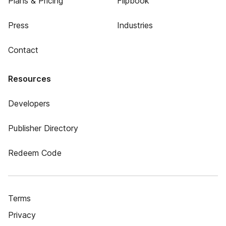
Plans & Pricing
Flipbook
Press
Industries
Contact
Resources
Developers
Publisher Directory
Redeem Code
Terms
Privacy