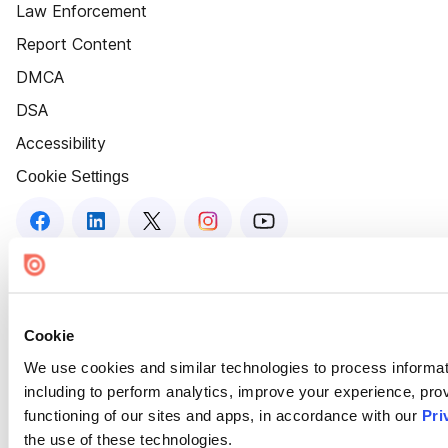
Law Enforcement
Report Content
DMCA
DSA
Accessibility
Cookie Settings
Cookie
We use cookies and similar technologies to process informat
including to perform analytics, improve your experience, prov
functioning of our sites and apps, in accordance with our
Pri
the use of these technologies.