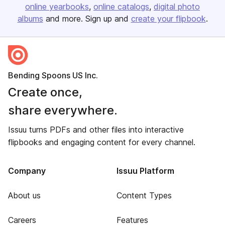
online yearbooks
online catalogs
digital photo
albums
and more. Sign up and
create your flipbook
.
Bending Spoons US Inc.
Create once,
share everywhere.
Issuu turns PDFs and other files into interactive
flipbooks and engaging content for every channel.
Company
Issuu Platform
About us
Content Types
Careers
Features