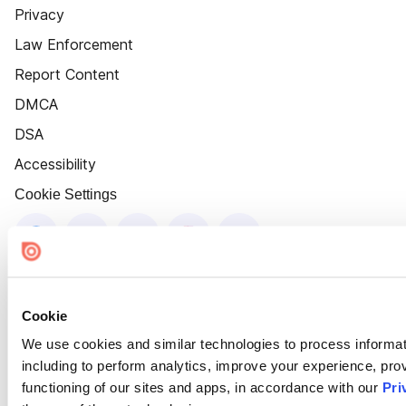
Privacy
Law Enforcement
Report Content
DMCA
DSA
Accessibility
Cookie Settings
Cookie
We use cookies and similar technologies to process informat
including to perform analytics, improve your experience, prov
functioning of our sites and apps, in accordance with our
Pri