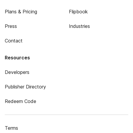
Plans & Pricing
Flipbook
Press
Industries
Contact
Resources
Developers
Publisher Directory
Redeem Code
Terms