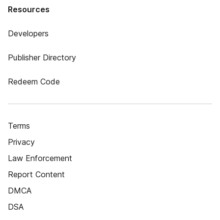
Resources
Developers
Publisher Directory
Redeem Code
Terms
Privacy
Law Enforcement
Report Content
DMCA
DSA