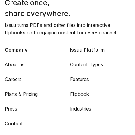
Create once,
share everywhere.
Issuu turns PDFs and other files into interactive
flipbooks and engaging content for every channel.
Company
Issuu Platform
About us
Content Types
Careers
Features
Plans & Pricing
Flipbook
Press
Industries
Contact