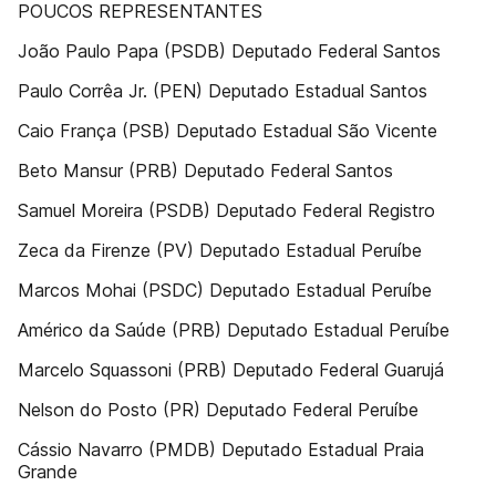
POUCOS REPRESENTANTES
João Paulo Papa (PSDB) Deputado Federal Santos
Paulo Corrêa Jr. (PEN) Deputado Estadual Santos
Caio França (PSB) Deputado Estadual São Vicente
Beto Mansur (PRB) Deputado Federal Santos
Samuel Moreira (PSDB) Deputado Federal Registro
Zeca da Firenze (PV) Deputado Estadual Peruíbe
Marcos Mohai (PSDC) Deputado Estadual Peruíbe
Américo da Saúde (PRB) Deputado Estadual Peruíbe
Marcelo Squassoni (PRB) Deputado Federal Guarujá
Nelson do Posto (PR) Deputado Federal Peruíbe
Cássio Navarro (PMDB) Deputado Estadual Praia
Grande