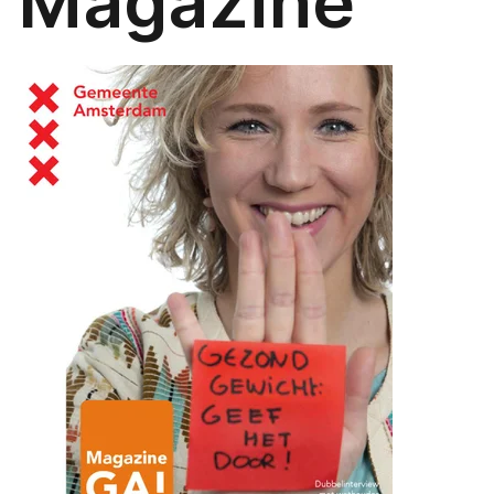
Magazine