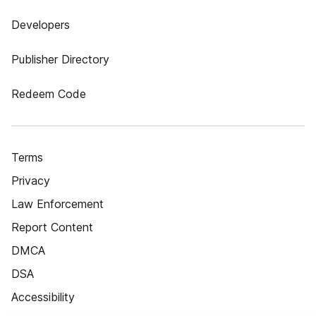
Developers
Publisher Directory
Redeem Code
Terms
Privacy
Law Enforcement
Report Content
DMCA
DSA
Accessibility