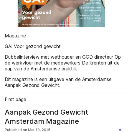
Magazine
GA! Voor gezond gewicht
Dubbelinterview met wethouder en GGD directeur Op
de werkvloer met de medewerkers De krenten uit de
pap van de Amsterdamse praktijk
Dit magazine is een uitgave van de Amsterdamse
Aanpak Gezond Gewicht.
First page
Aanpak Gezond Gewicht
Amsterdam Magazine
Published on
Mar 19, 2015