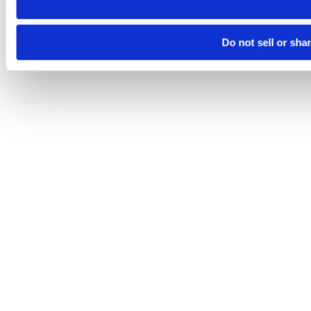
Do not sell or sha