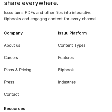
share everywhere.
Issuu turns PDFs and other files into interactive
flipbooks and engaging content for every channel.
Company
Issuu Platform
About us
Content Types
Careers
Features
Plans & Pricing
Flipbook
Press
Industries
Contact
Resources