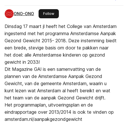
ONO-ONO
this publisher
Follow
Dinsdag 17 maart jl heeft het College van Amsterdam
ingestemd met het programma Amsterdamse Aanpak
Gezond Gewicht 2015- 2018. Deze instemming biedt
een brede, stevige basis om door te pakken naar
het doel: alle Amsterdamse kinderen op gezond
gewicht in 2033!
Dit Magazine GA! is een samenvatting van de
plannen van de Amsterdamse Aanpak Gezond
Gewicht, van de gemeente Amsterdam, waarin u
kunt lezen wat Amsterdam al heeft bereikt en wat
het team van de aanpak Gezond Gewicht drijft.
Het programmaplan, uitvoeringsplan en de
eindrapportage over 2013/2014 is ook te vinden op
amsterdam.nl/aanpakgezondgewicht