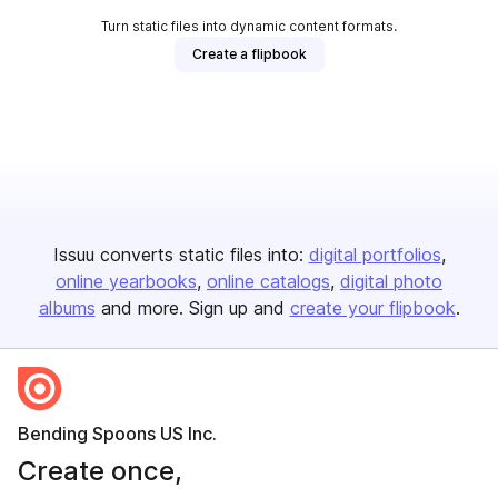
Turn static files into dynamic content formats.
Create a flipbook
Issuu converts static files into:
digital portfolios
online yearbooks
online catalogs
digital photo
albums
and more. Sign up and
create your flipbook
.
Bending Spoons US Inc.
Create once,