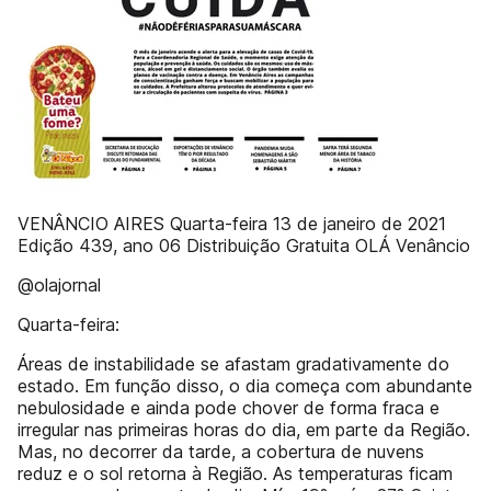
VENÂNCIO AIRES Quarta-feira 13 de janeiro de 2021
Edição 439, ano 06 Distribuição Gratuita OLÁ Venâncio
@olajornal
Quarta-feira:
Áreas de instabilidade se afastam gradativamente do
estado. Em função disso, o dia começa com abundante
nebulosidade e ainda pode chover de forma fraca e
irregular nas primeiras horas do dia, em parte da Região.
Mas, no decorrer da tarde, a cobertura de nuvens
reduz e o sol retorna à Região. As temperaturas ficam