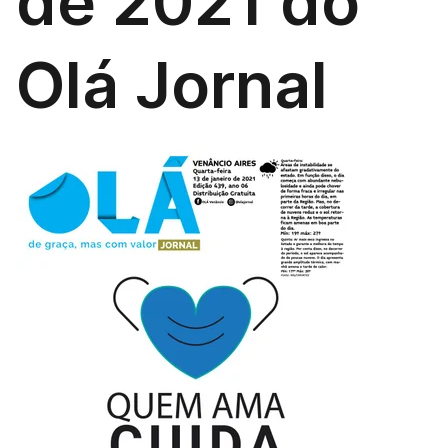
de 2021 do
Olá Jornal