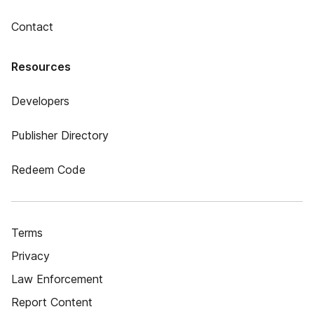
Contact
Resources
Developers
Publisher Directory
Redeem Code
Terms
Privacy
Law Enforcement
Report Content