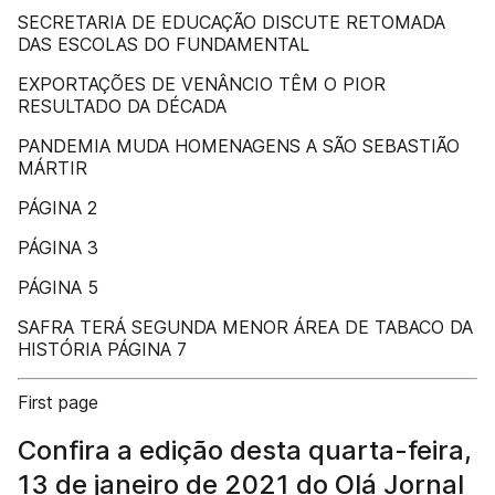
SECRETARIA DE EDUCAÇÃO DISCUTE RETOMADA
DAS ESCOLAS DO FUNDAMENTAL
EXPORTAÇÕES DE VENÂNCIO TÊM O PIOR
RESULTADO DA DÉCADA
PANDEMIA MUDA HOMENAGENS A SÃO SEBASTIÃO
MÁRTIR
PÁGINA 2
PÁGINA 3
PÁGINA 5
SAFRA TERÁ SEGUNDA MENOR ÁREA DE TABACO DA
HISTÓRIA PÁGINA 7
First page
Confira a edição desta quarta-feira,
13 de janeiro de 2021 do Olá Jornal