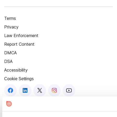
Terms
Privacy
Law Enforcement
Report Content
DMCA
DSA
Accessibility
Cookie Settings