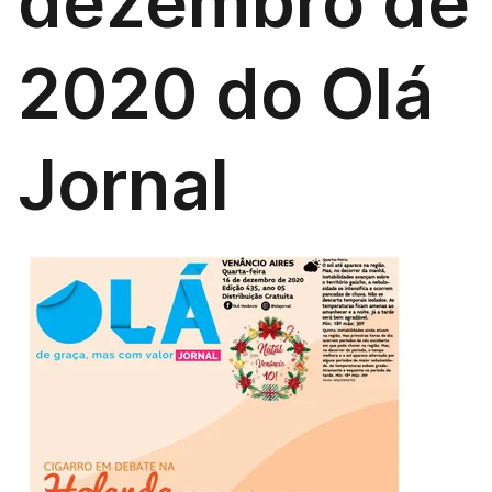
dezembro de
2020 do Olá
Jornal