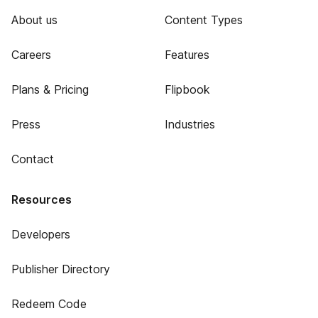
About us
Content Types
Careers
Features
Plans & Pricing
Flipbook
Press
Industries
Contact
Resources
Developers
Publisher Directory
Redeem Code