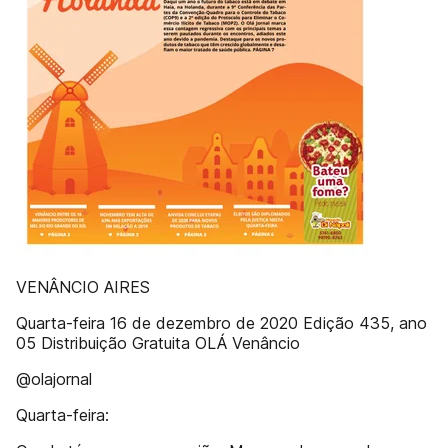
VENÂNCIO AIRES
Quarta-feira 16 de dezembro de 2020 Edição 435, ano
05 Distribuição Gratuita OLÁ Venâncio
@olajornal
Quarta-feira: