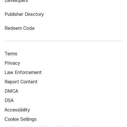
Developers
Publisher Directory
Redeem Code
Terms
Privacy
Law Enforcement
Report Content
DMCA
DSA
Accessibility
Cookie Settings