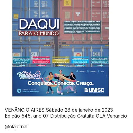
VENÂNCIO AIRES Sábado 28 de janeiro de 2023
Edição 545, ano 07 Distribuição Gratuita OLÁ Venâncio
@olajornal