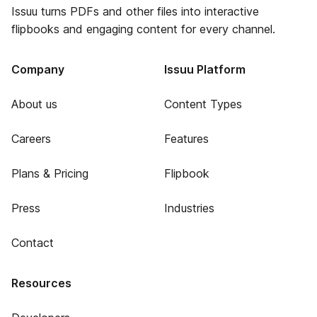
Issuu turns PDFs and other files into interactive
flipbooks and engaging content for every channel.
Company
Issuu Platform
About us
Content Types
Careers
Features
Plans & Pricing
Flipbook
Press
Industries
Contact
Resources