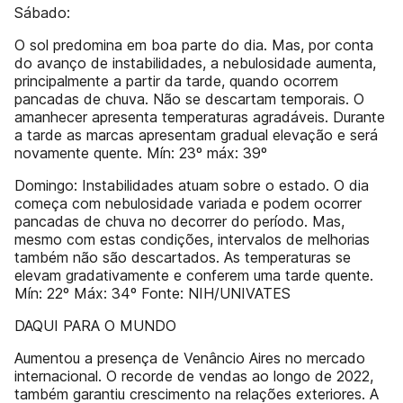
Sábado:
O sol predomina em boa parte do dia. Mas, por conta
do avanço de instabilidades, a nebulosidade aumenta,
principalmente a partir da tarde, quando ocorrem
pancadas de chuva. Não se descartam temporais. O
amanhecer apresenta temperaturas agradáveis. Durante
a tarde as marcas apresentam gradual elevação e será
novamente quente. Mín: 23º máx: 39º
Domingo: Instabilidades atuam sobre o estado. O dia
começa com nebulosidade variada e podem ocorrer
pancadas de chuva no decorrer do período. Mas,
mesmo com estas condições, intervalos de melhorias
também não são descartados. As temperaturas se
elevam gradativamente e conferem uma tarde quente.
Mín: 22º Máx: 34º Fonte: NIH/UNIVATES
DAQUI PARA O MUNDO
Aumentou a presença de Venâncio Aires no mercado
internacional. O recorde de vendas ao longo de 2022,
também garantiu crescimento na relações exteriores. A