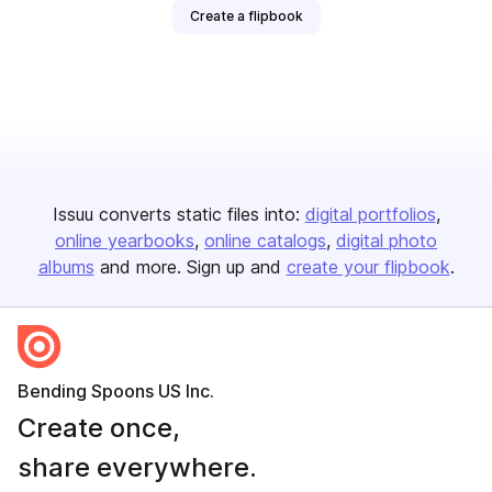
Create a flipbook
Issuu converts static files into:
digital portfolios
online yearbooks
online catalogs
digital photo
albums
and more. Sign up and
create your flipbook
.
Bending Spoons US Inc.
Create once,
share everywhere.