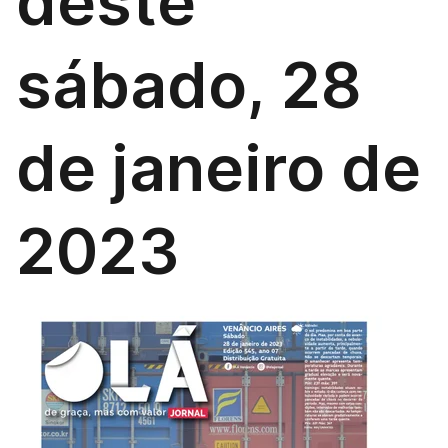
deste
sábado, 28
de janeiro de
2023