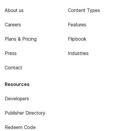
About us
Content Types
Careers
Features
Plans & Pricing
Flipbook
Press
Industries
Contact
Resources
Developers
Publisher Directory
Redeem Code