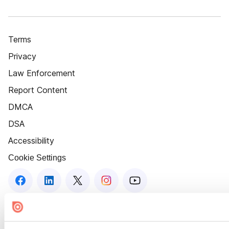
Terms
Privacy
Law Enforcement
Report Content
DMCA
DSA
Accessibility
Cookie Settings