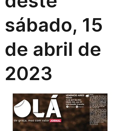
deste
sábado, 15
de abril de
2023