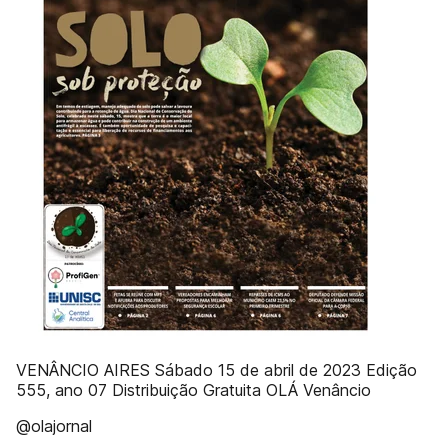
VENÂNCIO AIRES Sábado 15 de abril de 2023 Edição
555, ano 07 Distribuição Gratuita OLÁ Venâncio
@olajornal