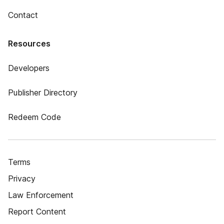
Contact
Resources
Developers
Publisher Directory
Redeem Code
Terms
Privacy
Law Enforcement
Report Content