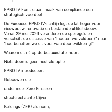
EPBD IV komt eraan: maak van compliance een
strategisch voordeel
De Europese EPBD IV-richtlijn legt de lat hoger voor
nieuwbouw, renovatie en bestaande utiliteitsbouw.
Vanaf 29 mei 2026 veranderen de spelregels en
verschuift de discussie van “moeten we voldoen?” naar
“hoe benutten we dit voor waardeontwikkeling?”
Waarom dit nú op de bestuurstafel hoort
Niets doen is geen neutrale optie
EPBD IV introduceert
Gebouwen die
onder meer Zero Emission
structureel achterblijven
Buildings (ZEB) als norm,