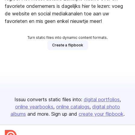
favoriete ondernemers is dagelijks hier te lezen: voeg
de website en social mediakanalen toe aan uw
favorieten en mis geen enkel nieuwtje meer!
Turn static files into dynamic content formats.
Create a flipbook
Issuu converts static files into:
digital portfolios
online yearbooks
online catalogs
digital photo
albums
and more. Sign up and
create your flipbook
.