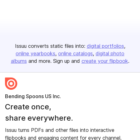
Issuu converts static files into:
digital portfolios
online yearbooks
online catalogs
digital photo
albums
and more. Sign up and
create your flipbook
.
Bending Spoons US Inc.
Create once,
share everywhere.
Issuu turns PDFs and other files into interactive
flipbooks and engaging content for every channel.