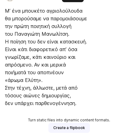
Μ’ ένα μπουκέτο αγριολούλουδα
θα μπορούσαμε να παρομοιάσουμε
την πρώτη ποιητική συλλογή
του Παναγιώτη Μανωλίτση.
Η ποίηση του δεν είναι κατασκευή.
Είναι κάτι διαφορετικό απ’ όσα
γνωρίζαμε, κάτι καινούριο και
απρόσμενο. Αν και μερικά
ποιήματά του αποπνέουν
«άρωμα Ελύτη».
Στην τέχνη, άλλωστε, μετά από
τόσους αιώνες δημιουργίας,
δεν υπάρχει παρθενογέννηση.
Turn static files into dynamic content formats.
Create a flipbook