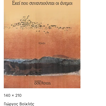
140 × 210
Γιώργος Βοϊκλής