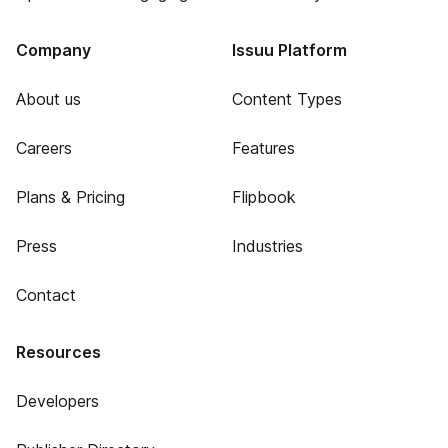
Company
Issuu Platform
About us
Content Types
Careers
Features
Plans & Pricing
Flipbook
Press
Industries
Contact
Resources
Developers