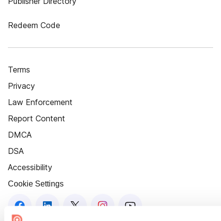
Publisher Directory
Redeem Code
Terms
Privacy
Law Enforcement
Report Content
DMCA
DSA
Accessibility
Cookie Settings