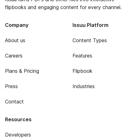
flipbooks and engaging content for every channel.
Company
Issuu Platform
About us
Content Types
Careers
Features
Plans & Pricing
Flipbook
Press
Industries
Contact
Resources
Developers