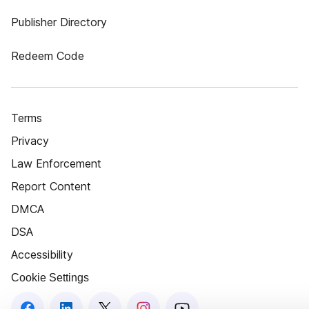
Publisher Directory
Redeem Code
Terms
Privacy
Law Enforcement
Report Content
DMCA
DSA
Accessibility
Cookie Settings