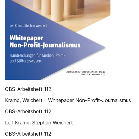
OBS-Arbeitsheft 112
Kramp, Weichert – Whitepaper Non-Profit-Journalismus
OBS-Arbeitsheft 112
Leif Kramp, Stephan Weichert
OBS-Arbeitsheft 112