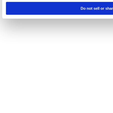
Do not sell or sha