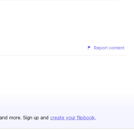
Report content
and more. Sign up and
create your flipbook
.