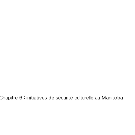
tre 6 : initiatives de sécurité culturelle au Manitoba