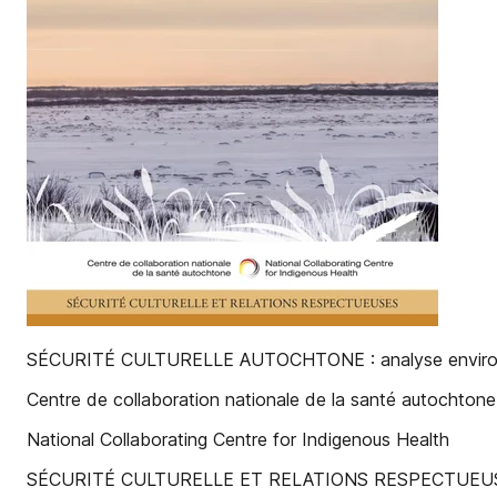
SÉCURITÉ CULTURELLE AUTOCHTONE : analyse environnementa
Centre de collaboration nationale de la santé autochtone
National Collaborating Centre for Indigenous Health
SÉCURITÉ CULTURELLE ET RELATIONS RESPECTUEU