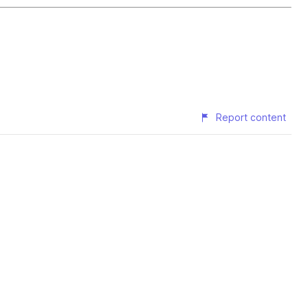
Report content