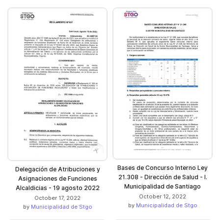
Bases de Concurso Interno Ley
Delegación de Atribuciones y
21.308 - Dirección de Salud - I.
Asignaciones de Funciones
Municipalidad de Santiago
Alcaldicias - 19 agosto 2022
October 12, 2022
October 17, 2022
by
Municipalidad de Stgo
by
Municipalidad de Stgo