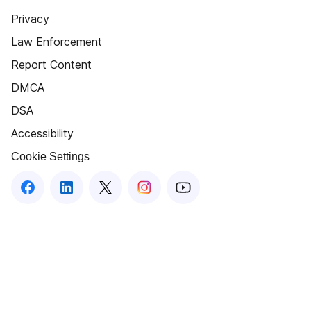
Privacy
Law Enforcement
Report Content
DMCA
DSA
Accessibility
Cookie Settings