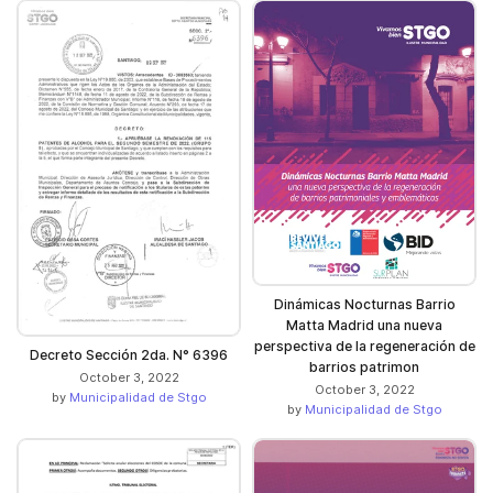
Dinámicas Nocturnas Barrio
Matta Madrid una nueva
perspectiva de la regeneración de
Decreto Sección 2da. N° 6396
barrios patrimon
October 3, 2022
October 3, 2022
by
Municipalidad de Stgo
by
Municipalidad de Stgo