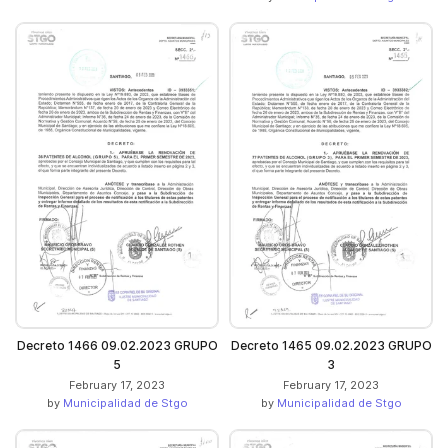
Decreto 1466 09.02.2023 GRUPO
Decreto 1465 09.02.2023 GRUPO
5
3
February 17, 2023
February 17, 2023
by
Municipalidad de Stgo
by
Municipalidad de Stgo