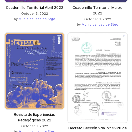
Cuadernillo Territorial Abril 2022
Cuadernillo Territorial Marzo
2022
October 3, 2022
by
Municipalidad de Stgo
October 3, 2022
by
Municipalidad de Stgo
Revista de Experiencias
Pedagógicas 2022
October 3, 2022
Decreto Sección 2da. N° 5920 de
by
Municipalidad de Stgo