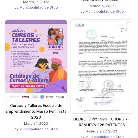
March 13, 2023
March 8, 2023
by
Municipalidad de Stgo
by
Municipalidad de Stgo
Cursos y Talleres Escuela de
Emprendimiento Marzo Feminista
2023
DECRETO N° 1696 - GRUPO 7 -
March 1, 2023
RENUEVA 326 PATENTES
by
Municipalidad de Stgo
February 27, 2023
by
Municipalidad de Stgo