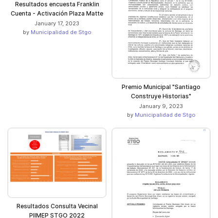
Resultados encuesta Franklin
Cuenta - Activación Plaza Matte
January 17, 2023
by
Municipalidad de Stgo
Premio Municipal "Santiago
Construye Historias"
January 9, 2023
by
Municipalidad de Stgo
Resultados Consulta Vecinal
PIIMEP STGO 2022