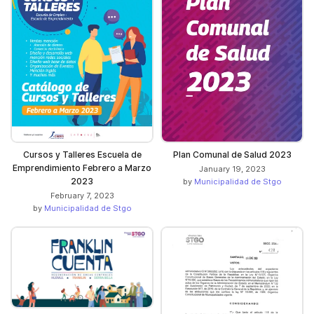
Cursos y Talleres Escuela de
Plan Comunal de Salud 2023
Emprendimiento Febrero a Marzo
January 19, 2023
2023
by
Municipalidad de Stgo
February 7, 2023
by
Municipalidad de Stgo