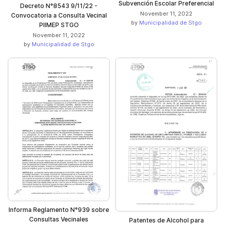
Subvención Escolar Preferencial
Decreto N°8543 9/11/22 -
November 11, 2022
Convocatoria a Consulta Vecinal
by
Municipalidad de Stgo
PIIMEP STGO
November 11, 2022
by
Municipalidad de Stgo
Informa Reglamento N°939 sobre
Consultas Vecinales
Patentes de Alcohol para