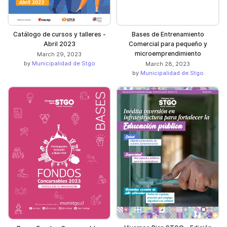
Catálogo de cursos y talleres -
Bases de Entrenamiento
Abril 2023
Comercial para pequeño y
microemprendimiento
March 29, 2023
by
Municipalidad de Stgo
March 28, 2023
by
Municipalidad de Stgo