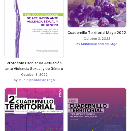
Cuadernillo Territorial Mayo 2022
October 3, 2022
by
Municipalidad de Stgo
Protocolo Escolar de Actuación
ante Violencia Sexual y de Género
October 3, 2022
by
Municipalidad de Stgo