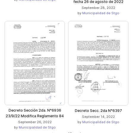
fecha 26 de agosto de 2022
September 28, 2022
by
Municipalidad de Stgo
Decreto Sección 2da. N°6936
Decreto Secc. 2da N°6397
23/9/22 Modifica Reglamento 84
September 14, 2022
September 26, 2022
by
Municipalidad de Stgo
by
Municipalidad de Stgo