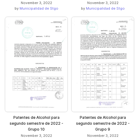
November 3, 2022
November 3, 2022
by
Municipalidad de Stgo
by
Municipalidad de Stgo
Patentes de Alcohol para
Patentes de Alcohol para
segundo semestre de 2022 -
segundo semestre de 2022 -
Grupo 10
Grupo 9
November 3, 2022
November 3, 2022