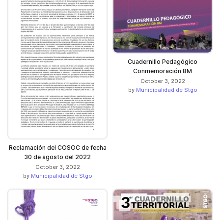
Cuadernillo Pedagógico
Conmemoración 8M
October 3, 2022
by
Municipalidad de Stgo
Reclamación del COSOC de fecha
30 de agosto del 2022
October 3, 2022
by
Municipalidad de Stgo