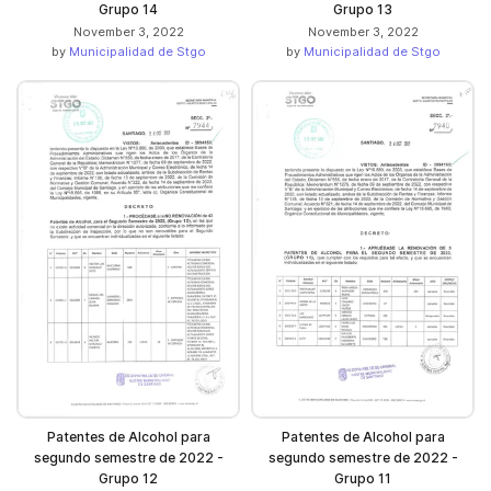
Grupo 14
Grupo 13
November 3, 2022
November 3, 2022
by
Municipalidad de Stgo
by
Municipalidad de Stgo
Patentes de Alcohol para
Patentes de Alcohol para
segundo semestre de 2022 -
segundo semestre de 2022 -
Grupo 12
Grupo 11