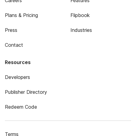
Careers
Features
Plans & Pricing
Flipbook
Press
Industries
Contact
Resources
Developers
Publisher Directory
Redeem Code
Terms