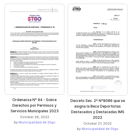
Ordenanza N° 94 - Sobre
Decreto Sec. 2ª N°8086 que se
Derechos por Permisos y
asigna la Beca Deportistas
Servicios Municipales 2023
Destacados y Destacadas IMS
October 28, 2022
2022
by
Municipalidad de Stgo
October 27, 2022
by
Municipalidad de Stgo