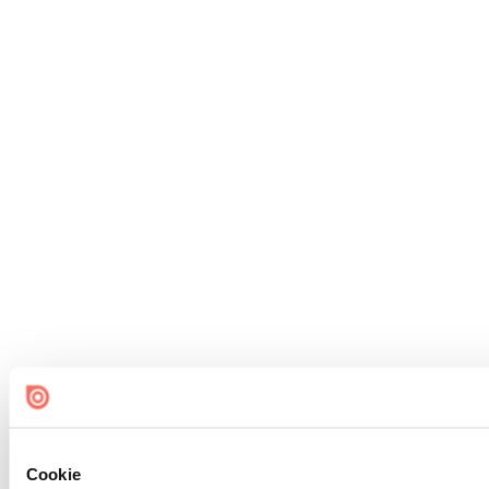
Cookie