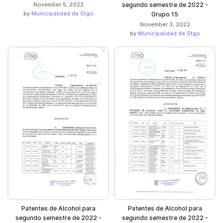
November 5, 2022
segundo semestre de 2022 -
by
Municipalidad de Stgo
Grupo 15
November 3, 2022
by
Municipalidad de Stgo
Patentes de Alcohol para
Patentes de Alcohol para
segundo semestre de 2022 -
segundo semestre de 2022 -