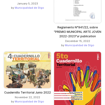
January 5, 2023
by
Municipalidad de Stgo
Reglamento N°941/22, sobre
"PREMIO MUNICIPAL ARTE JOVEN
2022-2023"ur publication
December 15, 2022
by
Municipalidad de Stgo
Cuadernillo Territorial Junio 2022
November 22, 2022
by
Municipalidad de Stgo