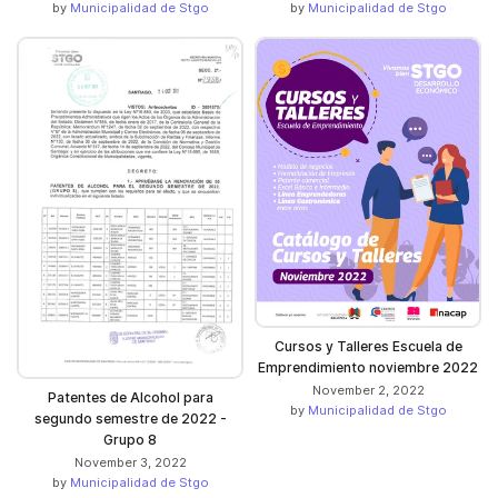
by
Municipalidad de Stgo
by
Municipalidad de Stgo
Cursos y Talleres Escuela de
Emprendimiento noviembre 2022
November 2, 2022
Patentes de Alcohol para
by
Municipalidad de Stgo
segundo semestre de 2022 -
Grupo 8
November 3, 2022
by
Municipalidad de Stgo