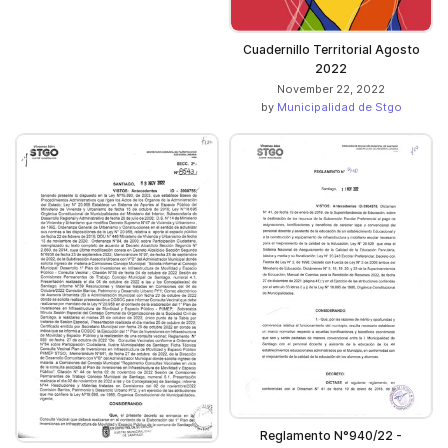
Cuadernillo Territorial Agosto
2022
November 22, 2022
by
Municipalidad de Stgo
Reglamento N°940/22 -