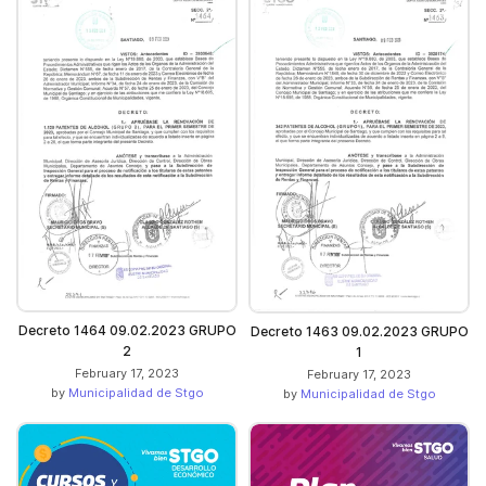
Decreto 1464 09.02.2023 GRUPO
Decreto 1463 09.02.2023 GRUPO
2
1
February 17, 2023
February 17, 2023
by
Municipalidad de Stgo
by
Municipalidad de Stgo