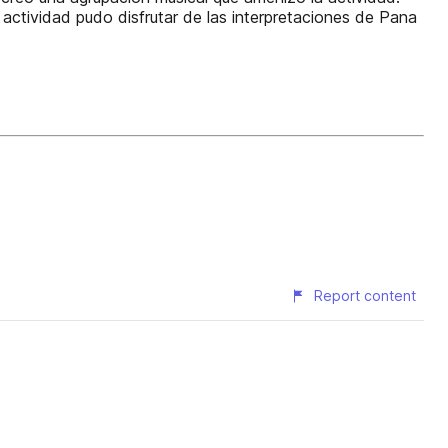
actividad pudo disfrutar de las interpretaciones de Pana
Report content