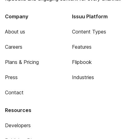
Company
Issuu Platform
About us
Content Types
Careers
Features
Plans & Pricing
Flipbook
Press
Industries
Contact
Resources
Developers