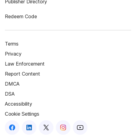
Publisher Directory
Redeem Code
Terms
Privacy
Law Enforcement
Report Content
DMCA
DSA
Accessibility
Cookie Settings