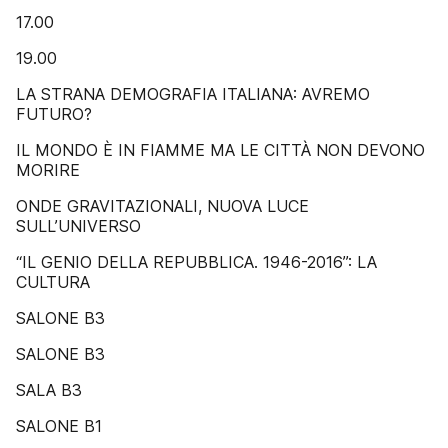
17.00
19.00
LA STRANA DEMOGRAFIA ITALIANA: AVREMO
FUTURO?
IL MONDO È IN FIAMME MA LE CITTÀ NON DEVONO
MORIRE
ONDE GRAVITAZIONALI, NUOVA LUCE
SULL’UNIVERSO
“IL GENIO DELLA REPUBBLICA. 1946-2016”: LA
CULTURA
SALONE B3
SALONE B3
SALA B3
SALONE B1