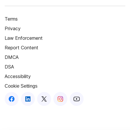
Terms
Privacy
Law Enforcement
Report Content
DMCA
DSA
Accessibility
Cookie Settings