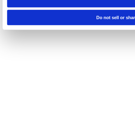
Do not sell or sha