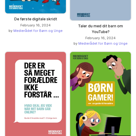
De første digitale skridt
February 16, 2024
Taler du med dit barn om
by
Medierådet for Børn og Unge
YouTube?
February 16, 2024
by
Medierådet for Børn og Unge