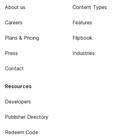
About us
Content Types
Careers
Features
Plans & Pricing
Flipbook
Press
Industries
Contact
Resources
Developers
Publisher Directory
Redeem Code