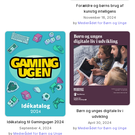
Forældre og børns brug af
kunstig intelligens
November 18, 2024
by
Medierådet for Børn og Unge
Børn og unges digitale liv i
udvikling
Idékatalog til Gamingugen 2024
April 30, 2024
September 4, 2024
by
Medierådet for Børn og Unge
by
Medierådet for Børn og Unge