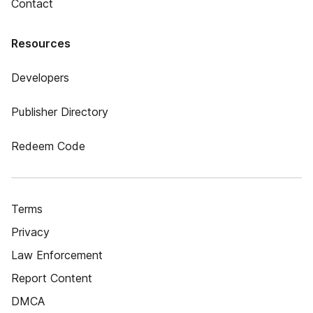
Contact
Resources
Developers
Publisher Directory
Redeem Code
Terms
Privacy
Law Enforcement
Report Content
DMCA