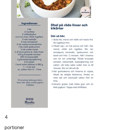
4
portioner