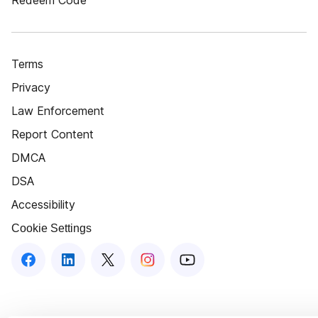
Redeem Code
Terms
Privacy
Law Enforcement
Report Content
DMCA
DSA
Accessibility
Cookie Settings