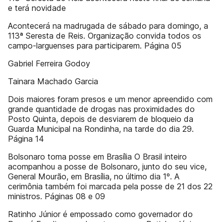
e terá novidade
Acontecerá na madrugada de sábado para domingo, a
113ª Seresta de Reis. Organização convida todos os
campo-larguenses para participarem. Página 05
Gabriel Ferreira Godoy
Tainara Machado Garcia
Dois maiores foram presos e um menor apreendido com
grande quantidade de drogas nas proximidades do
Posto Quinta, depois de desviarem de bloqueio da
Guarda Municipal na Rondinha, na tarde do dia 29.
Página 14
Bolsonaro toma posse em Brasília O Brasil inteiro
acompanhou a posse de Bolsonaro, junto do seu vice,
General Mourão, em Brasília, no último dia 1º. A
cerimônia também foi marcada pela posse de 21 dos 22
ministros. Páginas 08 e 09
Ratinho Júnior é empossado como governador do