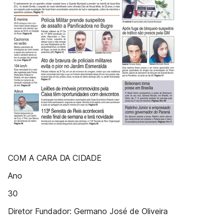
COM A CARA DA CIDADE
Ano
30
Diretor Fundador: Germano José de Oliveira