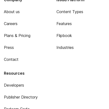
About us
Content Types
Careers
Features
Plans & Pricing
Flipbook
Press
Industries
Contact
Resources
Developers
Publisher Directory