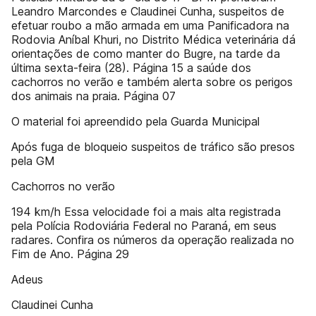
Leandro Marcondes e Claudinei Cunha, suspeitos de
efetuar roubo a mão armada em uma Panificadora na
Rodovia Aníbal Khuri, no Distrito Médica veterinária dá
orientações de como manter do Bugre, na tarde da
última sexta-feira (28). Página 15 a saúde dos
cachorros no verão e também alerta sobre os perigos
dos animais na praia. Página 07
O material foi apreendido pela Guarda Municipal
Após fuga de bloqueio suspeitos de tráfico são presos
pela GM
Cachorros no verão
194 km/h Essa velocidade foi a mais alta registrada
pela Polícia Rodoviária Federal no Paraná, em seus
radares. Confira os números da operação realizada no
Fim de Ano. Página 29
Adeus
Claudinei Cunha