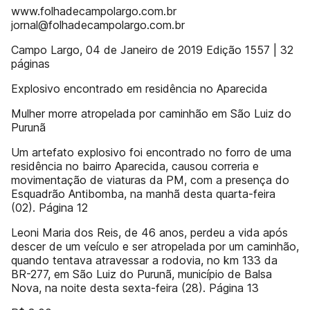
www.folhadecampolargo.com.br
jornal@folhadecampolargo.com.br
Campo Largo, 04 de Janeiro de 2019 Edição 1557 | 32
páginas
Explosivo encontrado em residência no Aparecida
Mulher morre atropelada por caminhão em São Luiz do
Purunã
Um artefato explosivo foi encontrado no forro de uma
residência no bairro Aparecida, causou correria e
movimentação de viaturas da PM, com a presença do
Esquadrão Antibomba, na manhã desta quarta-feira
(02). Página 12
Leoni Maria dos Reis, de 46 anos, perdeu a vida após
descer de um veículo e ser atropelada por um caminhão,
quando tentava atravessar a rodovia, no km 133 da
BR-277, em São Luiz do Purunã, município de Balsa
Nova, na noite desta sexta-feira (28). Página 13