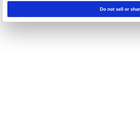
Do not sell or sha