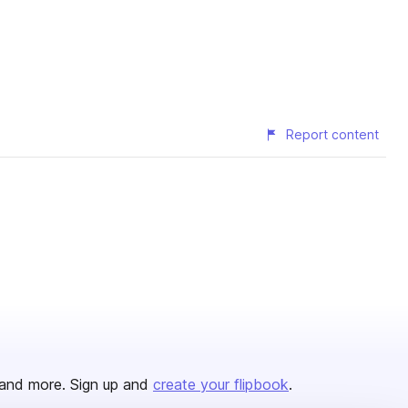
Report content
and more. Sign up and
create your flipbook
.