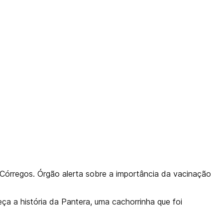
Córregos. Órgão alerta sobre a importância da vacinação
a a história da Pantera, uma cachorrinha que foi