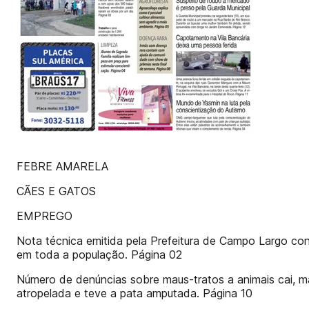
FEBRE AMARELA
CÃES E GATOS
EMPREGO
Nota técnica emitida pela Prefeitura de Campo Largo co
em toda a população. Página 02
Número de denúncias sobre maus-tratos a animais cai, ma
atropelada e teve a pata amputada. Página 10