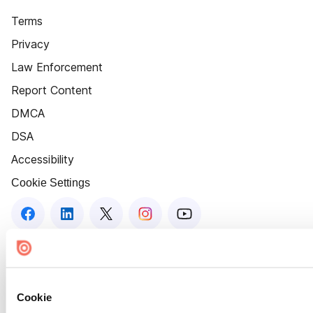
Terms
Privacy
Law Enforcement
Report Content
DMCA
DSA
Accessibility
Cookie Settings
Cookie