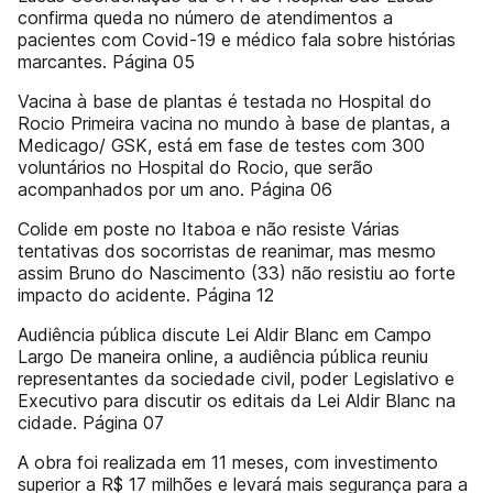
confirma queda no número de atendimentos a
pacientes com Covid-19 e médico fala sobre histórias
marcantes. Página 05
Vacina à base de plantas é testada no Hospital do
Rocio Primeira vacina no mundo à base de plantas, a
Medicago/ GSK, está em fase de testes com 300
voluntários no Hospital do Rocio, que serão
acompanhados por um ano. Página 06
Colide em poste no Itaboa e não resiste Várias
tentativas dos socorristas de reanimar, mas mesmo
assim Bruno do Nascimento (33) não resistiu ao forte
impacto do acidente. Página 12
Audiência pública discute Lei Aldir Blanc em Campo
Largo De maneira online, a audiência pública reuniu
representantes da sociedade civil, poder Legislativo e
Executivo para discutir os editais da Lei Aldir Blanc na
cidade. Página 07
A obra foi realizada em 11 meses, com investimento
superior a R$ 17 milhões e levará mais segurança para a