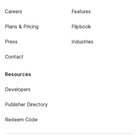
Careers
Features
Plans & Pricing
Flipbook
Press
Industries
Contact
Resources
Developers
Publisher Directory
Redeem Code