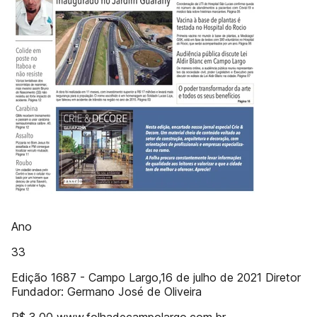
Ano
33
Edição 1687 - Campo Largo,16 de julho de 2021 Diretor
Fundador: Germano José de Oliveira